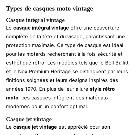
Types de casques moto vintage
Casque intégral vintage
Le
casque intégral vintage
offre une couverture
complète de la tête et du visage, garantissant une
protection maximale. Ce type de casque est idéal
pour les motards recherchant à la fois sécurité et
esthétique rétro. Les modèles tels que le Bell Bullitt
et le Nox Premium Heritage se distinguent par leurs
finitions soignées et leurs designs inspirés des
années 1970. En plus de leur allure
style rétro
moto
, ces casques intègrent des matériaux
modernes pour un confort optimal.
Casque jet vintage
Le
casque jet vintage
est apprécié pour son