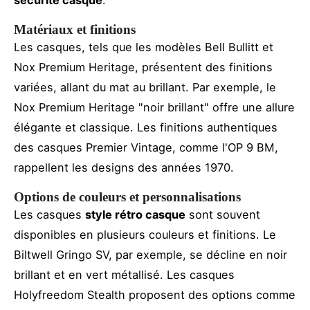
Matériaux et finitions
Les casques, tels que les modèles Bell Bullitt et
Nox Premium Heritage, présentent des finitions
variées, allant du mat au brillant. Par exemple, le
Nox Premium Heritage "noir brillant" offre une allure
élégante et classique. Les finitions authentiques
des casques Premier Vintage, comme l'OP 9 BM,
rappellent les designs des années 1970.
Options de couleurs et personnalisations
Les casques
style rétro casque
sont souvent
disponibles en plusieurs couleurs et finitions. Le
Biltwell Gringo SV, par exemple, se décline en noir
brillant et en vert métallisé. Les casques
Holyfreedom Stealth proposent des options comme