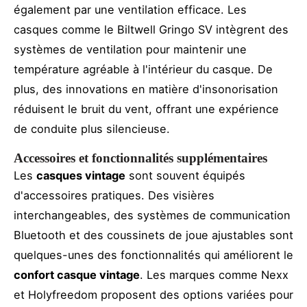
également par une ventilation efficace. Les
casques comme le Biltwell Gringo SV intègrent des
systèmes de ventilation pour maintenir une
température agréable à l'intérieur du casque. De
plus, des innovations en matière d'insonorisation
réduisent le bruit du vent, offrant une expérience
de conduite plus silencieuse.
Accessoires et fonctionnalités supplémentaires
Les
casques vintage
sont souvent équipés
d'accessoires pratiques. Des visières
interchangeables, des systèmes de communication
Bluetooth et des coussinets de joue ajustables sont
quelques-unes des fonctionnalités qui améliorent le
confort casque vintage
. Les marques comme Nexx
et Holyfreedom proposent des options variées pour