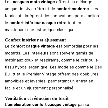
Les
casques moto vintage
offrent un mélange
unique de style rétro et de
confort moderne
. Les
fabricants intègrent des innovations pour améliorer
le
confort intérieur casque rétro
tout en
maintenant une esthétique classique.
Confort intérieur et ajustement
Le
confort casque vintage
est primordial pour les
motards. Les intérieurs sont souvent garnis de
matériaux doux et respirants, comme le cuir ou le
tissu hypoallergénique. Les modèles comme le Bell
Bullitt et le Premier Vintage offrent des doublures
amovibles et lavables, permettant un entretien
facile et un ajustement personnalisé.
Ventilation et réduction du bruit
L'
amélioration confort casque vintage
passe