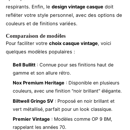
respirants. Enfin, le
design vintage casque
doit
refléter votre style personnel, avec des options de
couleurs et de finitions variées.
Comparaison de modèles
Pour faciliter votre
choix casque vintage
, voici
quelques modèles populaires :
Bell Bullitt
: Connue pour ses finitions haut de
gamme et son allure rétro.
Nox Premium Heritage
: Disponible en plusieurs
couleurs, avec une finition "noir brillant" élégante.
Biltwell Gringo SV
: Proposé en noir brillant et
vert métallisé, parfait pour un look classique.
Premier Vintage
: Modèles comme OP 9 BM,
rappelant les années 70.