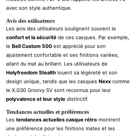
avec son style authentique.
Avis des utilisateurs
Les avis des utilisateurs soulignent souvent le
confort et la sécurité
de ces casques. Par exemple,
le
Bell Custom 500
est apprécié pour son
ajustement confortable et ses finitions variées,
allant du mat au brillant. Les utilisateurs de
Holyfreedom Stealth
louent sa légèreté et son
design unique, tandis que les casques
Nexx
comme
le X.G30 Groovy SV sont reconnus pour leur
polyvalence et leur style
distinctif.
Tendances actuelles et préférences
Les
tendances actuelles casque rétro
montrent
une préférence pour les finitions mates et les