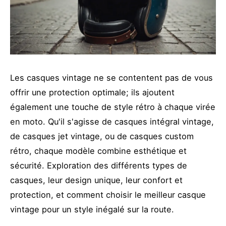
Les casques vintage ne se contentent pas de vous
offrir une protection optimale; ils ajoutent
également une touche de style rétro à chaque virée
en moto. Qu'il s'agisse de casques intégral vintage,
de casques jet vintage, ou de casques custom
rétro, chaque modèle combine esthétique et
sécurité. Exploration des différents types de
casques, leur design unique, leur confort et
protection, et comment choisir le meilleur casque
vintage pour un style inégalé sur la route.