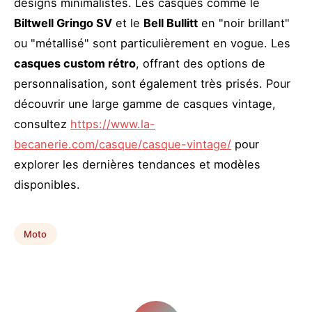
designs minimalistes. Les casques comme le
Biltwell Gringo SV
et le
Bell Bullitt
en "noir brillant"
ou "métallisé" sont particulièrement en vogue. Les
casques custom rétro
, offrant des options de
personnalisation, sont également très prisés. Pour
découvrir une large gamme de casques vintage,
consultez
https://www.la-
becanerie.com/casque/casque-vintage/
pour
explorer les dernières tendances et modèles
disponibles.
Moto