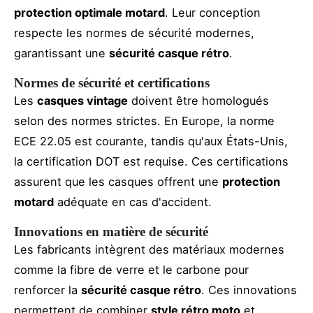
protection optimale motard
. Leur conception
respecte les normes de sécurité modernes,
garantissant une
sécurité casque rétro
.
Normes de sécurité et certifications
Les
casques vintage
doivent être homologués
selon des normes strictes. En Europe, la norme
ECE 22.05 est courante, tandis qu'aux États-Unis,
la certification DOT est requise. Ces certifications
assurent que les casques offrent une
protection
motard
adéquate en cas d'accident.
Innovations en matière de sécurité
Les fabricants intègrent des matériaux modernes
comme la fibre de verre et le carbone pour
renforcer la
sécurité casque rétro
. Ces innovations
permettent de combiner
style rétro moto
et