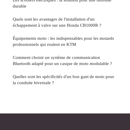
durable
Quels sont les avantages de l'installation d'un
échappement à valve sur une Honda CB1000R ?
Équipements moto : les indispensables pour les motards
professionnels qui roulent en KTM
Comment choisir un système de communication
Bluetooth adapté pour un casque de moto modulable ?
Quelles sont les spécificités d'un bon gant de moto pour
la conduite hivernale ?