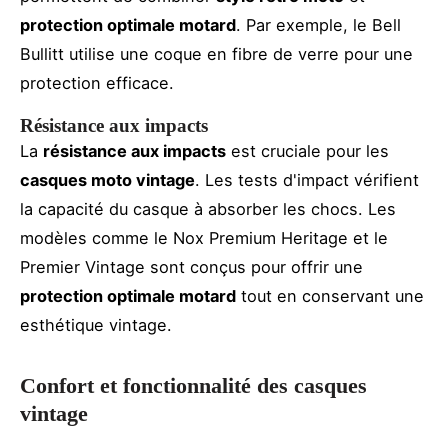
protection optimale motard
. Par exemple, le Bell
Bullitt utilise une coque en fibre de verre pour une
protection efficace.
Résistance aux impacts
La
résistance aux impacts
est cruciale pour les
casques moto vintage
. Les tests d'impact vérifient
la capacité du casque à absorber les chocs. Les
modèles comme le Nox Premium Heritage et le
Premier Vintage sont conçus pour offrir une
protection optimale motard
tout en conservant une
esthétique vintage.
Confort et fonctionnalité des casques
vintage