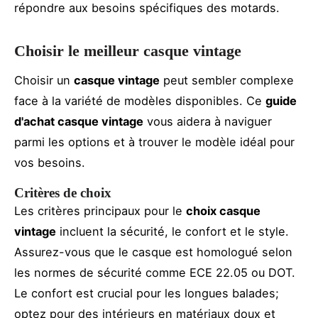
répondre aux besoins spécifiques des motards.
Choisir le meilleur casque vintage
Choisir un
casque vintage
peut sembler complexe
face à la variété de modèles disponibles. Ce
guide
d'achat casque vintage
vous aidera à naviguer
parmi les options et à trouver le modèle idéal pour
vos besoins.
Critères de choix
Les critères principaux pour le
choix casque
vintage
incluent la sécurité, le confort et le style.
Assurez-vous que le casque est homologué selon
les normes de sécurité comme ECE 22.05 ou DOT.
Le confort est crucial pour les longues balades;
optez pour des intérieurs en matériaux doux et