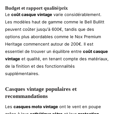
Budget et rapport qualité/prix
Le
coût casque vintage
varie considérablement.
Les modèles haut de gamme comme le Bell Bullitt
peuvent coûter jusqu'à 600€, tandis que des
options plus abordables comme le Nox Premium
Heritage commencent autour de 200€. Il est
essentiel de trouver un équilibre entre
coût casque
vintage
et qualité, en tenant compte des matériaux,
de la finition et des fonctionnalités
supplémentaires.
Casques vintage populaires et
recommandations
Les
casques moto vintage
ont le vent en poupe