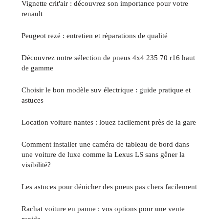
Vignette crit'air : découvrez son importance pour votre
renault
Peugeot rezé : entretien et réparations de qualité
Découvrez notre sélection de pneus 4x4 235 70 r16 haut
de gamme
Choisir le bon modèle suv électrique : guide pratique et
astuces
Location voiture nantes : louez facilement près de la gare
Comment installer une caméra de tableau de bord dans
une voiture de luxe comme la Lexus LS sans gêner la
visibilité?
Les astuces pour dénicher des pneus pas chers facilement
Rachat voiture en panne : vos options pour une vente
rapide