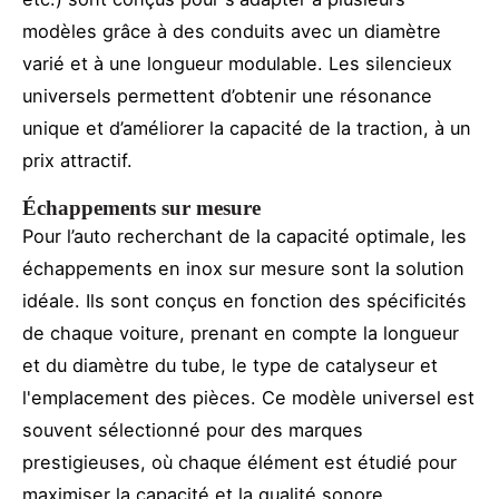
modèles grâce à des conduits avec un diamètre
varié et à une longueur modulable. Les silencieux
universels permettent d’obtenir une résonance
unique et d’améliorer la capacité de la traction, à un
prix attractif.
Échappements sur mesure
Pour l’auto recherchant de la capacité optimale, les
échappements en inox sur mesure sont la solution
idéale. Ils sont conçus en fonction des spécificités
de chaque voiture, prenant en compte la longueur
et du diamètre du tube, le type de catalyseur et
l'emplacement des pièces. Ce modèle universel est
souvent sélectionné pour des marques
prestigieuses, où chaque élément est étudié pour
maximiser la capacité et la qualité sonore.