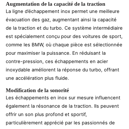
Augmentation de la capacité de la traction
La ligne d’échappement inox permet une meilleure
évacuation des gaz, augmentant ainsi la capacité
de la traction et du turbo. Ce système intermédiaire
est spécialement conçu pour des voitures de sport,
comme les BMW, où chaque pièce est sélectionnée
pour maximiser la puissance. En réduisant la
contre-pression, ces échappements en acier
inoxydable améliorent la réponse du turbo, offrant
une accélération plus fluide.
Modification de la sonorité
Les échappements en inox sur mesure influencent
également la résonance de la traction. Ils peuvent
offrir un son plus profond et sportif,
particulièrement apprécié par les passionnés de