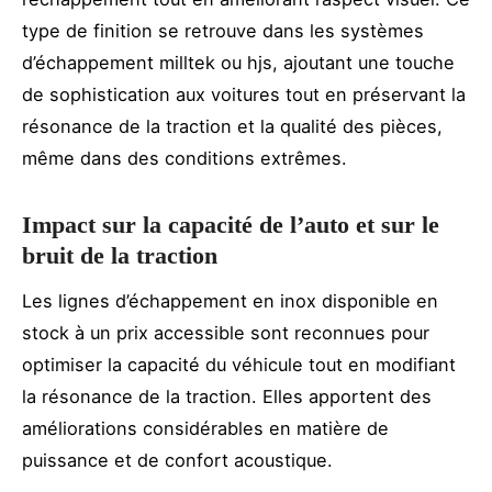
type de finition se retrouve dans les systèmes
d’échappement milltek ou hjs, ajoutant une touche
de sophistication aux voitures tout en préservant la
résonance de la traction et la qualité des pièces,
même dans des conditions extrêmes.
Impact sur la capacité de l’auto et sur le
bruit de la traction
Les lignes d’échappement en inox disponible en
stock à un prix accessible sont reconnues pour
optimiser la capacité du véhicule tout en modifiant
la résonance de la traction. Elles apportent des
améliorations considérables en matière de
puissance et de confort acoustique.