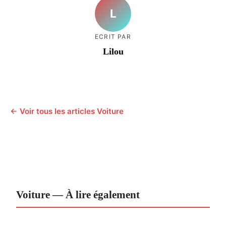
L
ECRIT PAR
Lilou
← Voir tous les articles Voiture
Voiture — À lire également