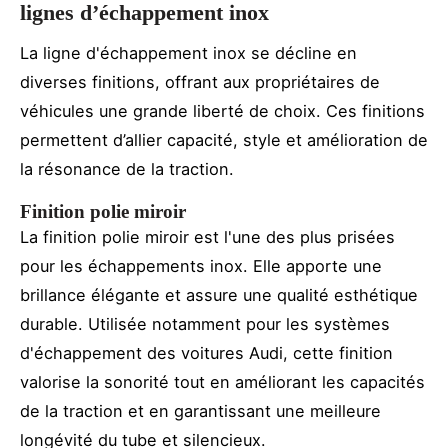
lignes d’échappement inox
La ligne d'échappement inox se décline en
diverses finitions, offrant aux propriétaires de
véhicules une grande liberté de choix. Ces finitions
permettent d’allier capacité, style et amélioration de
la résonance de la traction.
Finition polie miroir
La finition polie miroir est l'une des plus prisées
pour les échappements inox. Elle apporte une
brillance élégante et assure une qualité esthétique
durable. Utilisée notamment pour les systèmes
d'échappement des voitures Audi, cette finition
valorise la sonorité tout en améliorant les capacités
de la traction et en garantissant une meilleure
longévité du tube et silencieux.