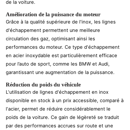
de la voiture.
Amélioration de la puissance du moteur
Grâce à la qualité supérieure de l'inox, les lignes
d'échappement permettent une meilleure
circulation des gaz, optimisant ainsi les
performances du moteur. Ce type d'échappement
en acier inoxydable est particulièrement efficace
pour l’auto de sport, comme les BMW et Audi,
garantissant une augmentation de la puissance.
Réduction du poids du véhicule
L'utilisation de lignes d'échappement en inox
disponible en stock à un prix accessible, comparé à
l'acier, permet de réduire considérablement le
poids de la voiture. Ce gain de légèreté se traduit
par des performances accrues sur route et une