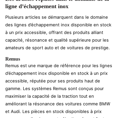
ligne d’échappement inox
Plusieurs articles se démarquent dans le domaine
des lignes d’échappement inox disponible en stock
à un prix accessible, offrant des produits alliant
capacité, résonance et qualité supérieure pour les
amateurs de sport auto et de voitures de prestige.
Remus
Remus est une marque de référence pour les lignes
d’échappement inox disponible en stock à un prix
accessible, réputée pour ses produits haut de
gamme. Les systèmes Remus sont conçus pour
maximiser la capacité de la traction tout en
améliorant la résonance des voitures comme BMW
et Audi. Les pièces en stock disponibles à prix