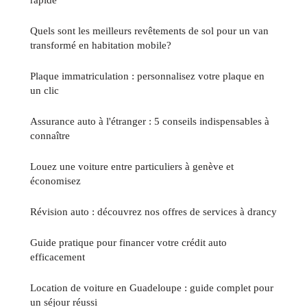
Quels sont les meilleurs revêtements de sol pour un van
transformé en habitation mobile?
Plaque immatriculation : personnalisez votre plaque en
un clic
Assurance auto à l'étranger : 5 conseils indispensables à
connaître
Louez une voiture entre particuliers à genève et
économisez
Révision auto : découvrez nos offres de services à drancy
Guide pratique pour financer votre crédit auto
efficacement
Location de voiture en Guadeloupe : guide complet pour
un séjour réussi