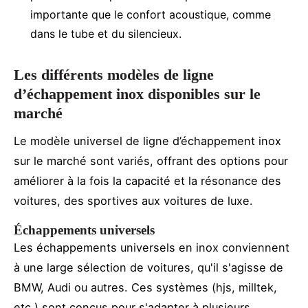
importante que le confort acoustique, comme
dans le tube et du silencieux.
Les différents modèles de ligne
d’échappement inox disponibles sur le
marché
Le modèle universel de ligne d’échappement inox
sur le marché sont variés, offrant des options pour
améliorer à la fois la capacité et la résonance des
voitures, des sportives aux voitures de luxe.
Échappements universels
Les échappements universels en inox conviennent
à une large sélection de voitures, qu'il s'agisse de
BMW, Audi ou autres. Ces systèmes (hjs, milltek,
etc.) sont conçus pour s'adapter à plusieurs