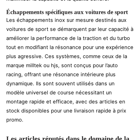
Échappements spécifiques aux voitures de sport
Les échappements inox sur mesure destinés aux
voitures de sport se démarquent par leur capacité à
améliorer la performance de la traction et du turbo
tout en modifiant la résonance pour une expérience
plus agressive. Ces systèmes, comme ceux de la
marque milltek ou hjs, sont conçus pour l’auto
racing, offrant une résonance intérieure plus
dynamique. Ils sont souvent utilisés dans un
modèle universel de course nécessitant un
montage rapide et efficace, avec des articles en
stock disponibles pour une livraison rapide à prix
promo.
Les articles réputés dans le domaine de la