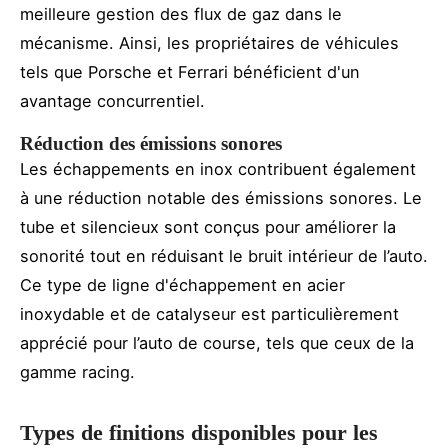
meilleure gestion des flux de gaz dans le
mécanisme. Ainsi, les propriétaires de véhicules
tels que Porsche et Ferrari bénéficient d'un
avantage concurrentiel.
Réduction des émissions sonores
Les échappements en inox contribuent également
à une réduction notable des émissions sonores. Le
tube et silencieux sont conçus pour améliorer la
sonorité tout en réduisant le bruit intérieur de l’auto.
Ce type de ligne d'échappement en acier
inoxydable et de catalyseur est particulièrement
apprécié pour l’auto de course, tels que ceux de la
gamme racing.
Types de finitions disponibles pour les