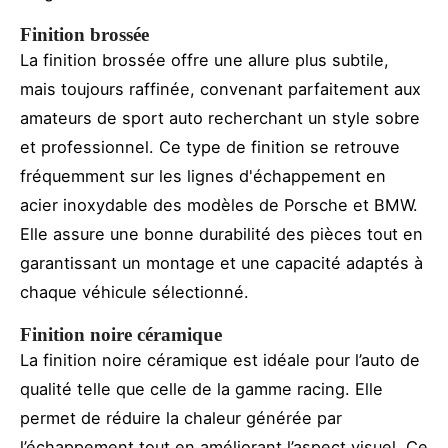
Finition brossée
La finition brossée offre une allure plus subtile,
mais toujours raffinée, convenant parfaitement aux
amateurs de sport auto recherchant un style sobre
et professionnel. Ce type de finition se retrouve
fréquemment sur les lignes d'échappement en
acier inoxydable des modèles de Porsche et BMW.
Elle assure une bonne durabilité des pièces tout en
garantissant un montage et une capacité adaptés à
chaque véhicule sélectionné.
Finition noire céramique
La finition noire céramique est idéale pour l’auto de
qualité telle que celle de la gamme racing. Elle
permet de réduire la chaleur générée par
l’échappement tout en améliorant l’aspect visuel. Ce