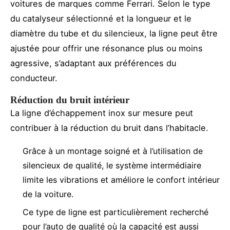
voitures de marques comme Ferrari. Selon le type
du catalyseur sélectionné et la longueur et le
diamètre du tube et du silencieux, la ligne peut être
ajustée pour offrir une résonance plus ou moins
agressive, s’adaptant aux préférences du
conducteur.
Réduction du bruit intérieur
La ligne d’échappement inox sur mesure peut
contribuer à la réduction du bruit dans l’habitacle.
Grâce à un montage soigné et à l’utilisation de
silencieux de qualité, le système intermédiaire
limite les vibrations et améliore le confort intérieur
de la voiture.
Ce type de ligne est particulièrement recherché
pour l’auto de qualité où la capacité est aussi