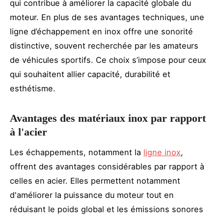
qui contribue à améliorer la capacité globale du
moteur. En plus de ses avantages techniques, une
ligne d’échappement en inox offre une sonorité
distinctive, souvent recherchée par les amateurs
de véhicules sportifs. Ce choix s’impose pour ceux
qui souhaitent allier capacité, durabilité et
esthétisme.
Avantages des matériaux inox par rapport
à l'acier
Les échappements, notamment la
ligne inox
,
offrent des avantages considérables par rapport à
celles en acier. Elles permettent notamment
d'améliorer la puissance du moteur tout en
réduisant le poids global et les émissions sonores