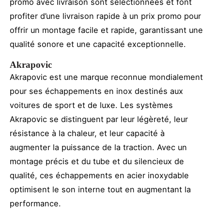
promo avec livraison sont sélectionnées et font
profiter d’une livraison rapide à un prix promo pour
offrir un montage facile et rapide, garantissant une
qualité sonore et une capacité exceptionnelle.
Akrapovic
Akrapovic est une marque reconnue mondialement
pour ses échappements en inox destinés aux
voitures de sport et de luxe. Les systèmes
Akrapovic se distinguent par leur légèreté, leur
résistance à la chaleur, et leur capacité à
augmenter la puissance de la traction. Avec un
montage précis et du tube et du silencieux de
qualité, ces échappements en acier inoxydable
optimisent le son interne tout en augmentant la
performance.