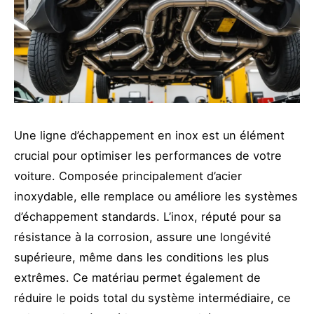
Une ligne d’échappement en inox est un élément
crucial pour optimiser les performances de votre
voiture. Composée principalement d’acier
inoxydable, elle remplace ou améliore les systèmes
d’échappement standards. L’inox, réputé pour sa
résistance à la corrosion, assure une longévité
supérieure, même dans les conditions les plus
extrêmes. Ce matériau permet également de
réduire le poids total du système intermédiaire, ce