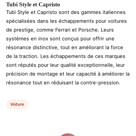
Tubi Style et Capristo
Tubi Style et Capristo sont des gammes italiennes
spécialisées dans les échappements pour voitures
de prestige, comme Ferrari et Porsche. Leurs
systèmes en inox sont conçus pour offrir une
résonance distinctive, tout en améliorant la force
de la traction. Les échappements de ces marques
sont réputés pour leur qualité exceptionnelle, leur
précision de montage et leur capacité à améliorer la
résonance tout en réduisant la contre-pression.
Voiture