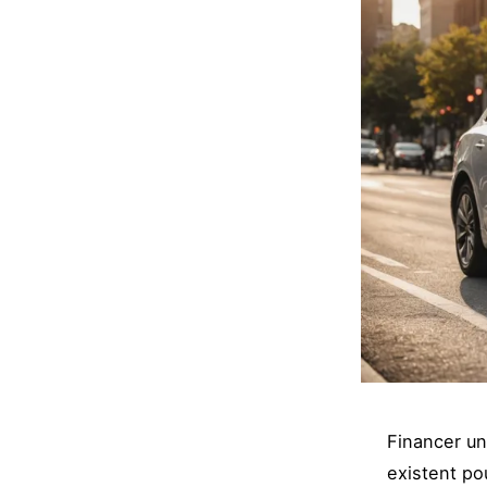
Financer un
existent po