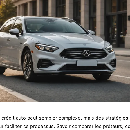
 crédit auto peut sembler complexe, mais des stratégies 
ur faciliter ce processus. Savoir comparer les prêteurs, 