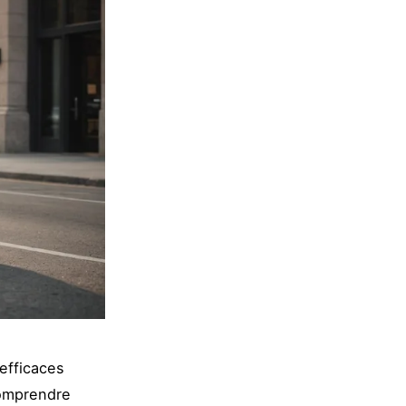
efficaces
comprendre