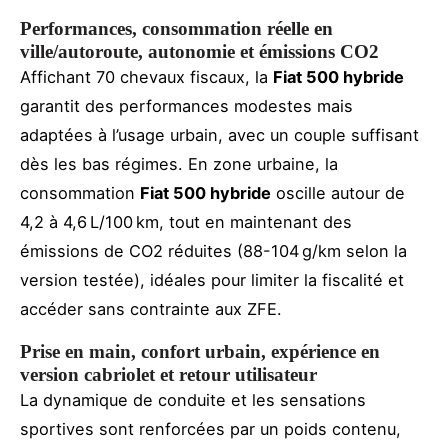
Performances, consommation réelle en
ville/autoroute, autonomie et émissions CO2
Affichant 70 chevaux fiscaux, la
Fiat 500 hybride
garantit des performances modestes mais
adaptées à l’usage urbain, avec un couple suffisant
dès les bas régimes. En zone urbaine, la
consommation
Fiat 500 hybride
oscille autour de
4,2 à 4,6 L/100 km, tout en maintenant des
émissions de CO2 réduites (88-104 g/km selon la
version testée), idéales pour limiter la fiscalité et
accéder sans contrainte aux ZFE.
Prise en main, confort urbain, expérience en
version cabriolet et retour utilisateur
La dynamique de conduite et les sensations
sportives sont renforcées par un poids contenu,