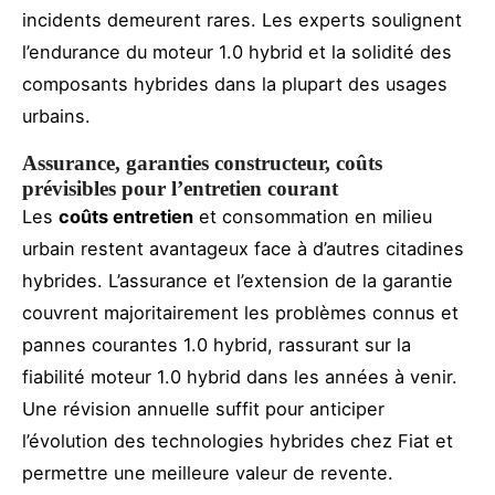
incidents demeurent rares. Les experts soulignent
l’endurance du moteur 1.0 hybrid et la solidité des
composants hybrides dans la plupart des usages
urbains.
Assurance, garanties constructeur, coûts
prévisibles pour l’entretien courant
Les
coûts entretien
et consommation en milieu
urbain restent avantageux face à d’autres citadines
hybrides. L’assurance et l’extension de la garantie
couvrent majoritairement les problèmes connus et
pannes courantes 1.0 hybrid, rassurant sur la
fiabilité moteur 1.0 hybrid dans les années à venir.
Une révision annuelle suffit pour anticiper
l’évolution des technologies hybrides chez Fiat et
permettre une meilleure valeur de revente.