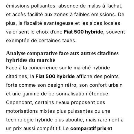
émissions polluantes, absence de malus à l’achat,
et accès facilité aux zones à faibles émissions. De
plus, la fiscalité avantageuse et les aides locales
valorisent le choix d’une
Fiat 500 hybride
, souvent
exemptée de certaines taxes.
Analyse comparative face aux autres citadines
hybrides du marché
Face à la concurrence sur le marché hybride
citadines, la
Fiat 500 hybride
affiche des points
forts comme son design rétro, son confort urbain
et une gamme de personnalisation étendue.
Cependant, certains rivaux proposent des
motorisations mixtes plus puissantes ou une
technologie hybride plus aboutie, mais rarement à
un prix aussi compétitif. Le
comparatif prix et