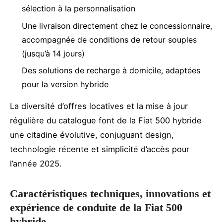
sélection à la personnalisation
Une livraison directement chez le concessionnaire,
accompagnée de conditions de retour souples
(jusqu’à 14 jours)
Des solutions de recharge à domicile, adaptées
pour la version hybride
La diversité d’offres locatives et la mise à jour
régulière du catalogue font de la Fiat 500 hybride
une citadine évolutive, conjuguant design,
technologie récente et simplicité d’accès pour
l’année 2025.
Caractéristiques techniques, innovations et
expérience de conduite de la Fiat 500
hybride