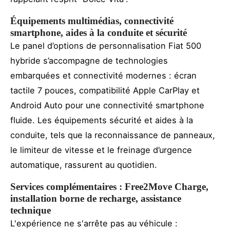
Équipements multimédias, connectivité
smartphone, aides à la conduite et sécurité
Le panel d’options de personnalisation Fiat 500
hybride s’accompagne de technologies
embarquées et connectivité modernes : écran
tactile 7 pouces, compatibilité Apple CarPlay et
Android Auto pour une connectivité smartphone
fluide. Les équipements sécurité et aides à la
conduite, tels que la reconnaissance de panneaux,
le limiteur de vitesse et le freinage d’urgence
automatique, rassurent au quotidien.
Services complémentaires : Free2Move Charge,
installation borne de recharge, assistance
technique
L'expérience ne s'arrête pas au véhicule :