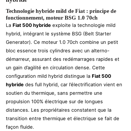
Technologie hybride mild de Fiat : principe de
fonctionnement, moteur BSG 1.0 70ch
La
Fiat 500 hybride
exploite la technologie mild
hybrid, intégrant le système BSG (Belt Starter
Generator). Ce moteur 1.0 70ch combine un petit
bloc essence trois cylindres avec un alterno-
démarreur, assurant des redémarrages rapides et
un gain d’agilité en circulation dense. Cette
configuration mild hybrid distingue la
Fiat 500
hybride
des full hybrid, car l’électrification vient en
soutien du thermique, sans permettre une
propulsion 100% électrique sur de longues
distances. Les propriétaires constatent que la
transition entre thermique et électrique se fait de
façon fluide.