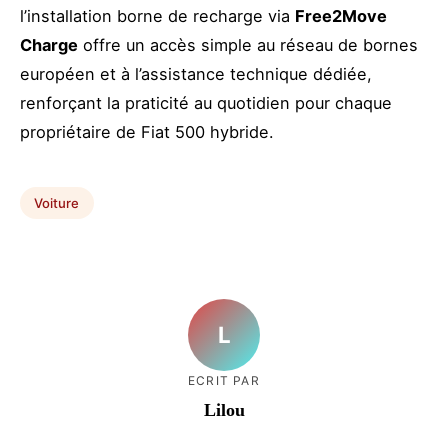
l’installation borne de recharge via
Free2Move
Charge
offre un accès simple au réseau de bornes
européen et à l’assistance technique dédiée,
renforçant la praticité au quotidien pour chaque
propriétaire de Fiat 500 hybride.
Voiture
L
ECRIT PAR
Lilou