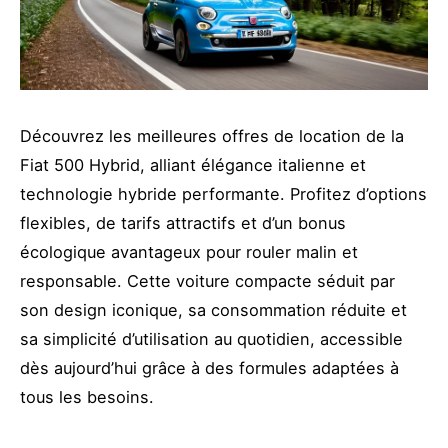
Découvrez les meilleures offres de location de la
Fiat 500 Hybrid, alliant élégance italienne et
technologie hybride performante. Profitez d’options
flexibles, de tarifs attractifs et d’un bonus
écologique avantageux pour rouler malin et
responsable. Cette voiture compacte séduit par
son design iconique, sa consommation réduite et
sa simplicité d’utilisation au quotidien, accessible
dès aujourd’hui grâce à des formules adaptées à
tous les besoins.