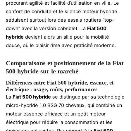
procurant agilité et facilité d’utilisation en ville. Le
confort de conduite et le silence moteur hybride
séduisent surtout lors des essais routiers “top-
down” avec la version cabriolet. La
Fiat 500
hybride
devient alors un allié pour la mobilité
douce, où le plaisir rime avec praticité moderne.
Comparaisons et positionnement de la Fiat
500 hybride sur le marché
Différences entre Fiat 500 hybride, essence, et
électrique : usage, coûts, performances
La
Fiat 500 hybride
se distingue par sa technologie
micro-hybride 1.0 BSG 70 chevaux, qui combine un
moteur essence efficace et un petit moteur
électrique pour réduire la consommation et les
émissions polluantes. Par rapport à la
Fiat 500