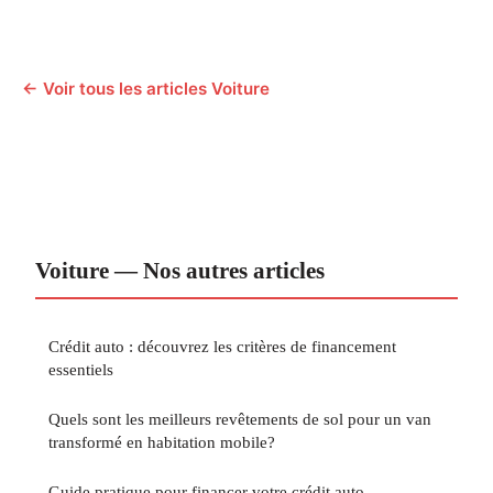
← Voir tous les articles Voiture
Voiture — Nos autres articles
Crédit auto : découvrez les critères de financement
essentiels
Quels sont les meilleurs revêtements de sol pour un van
transformé en habitation mobile?
Guide pratique pour financer votre crédit auto