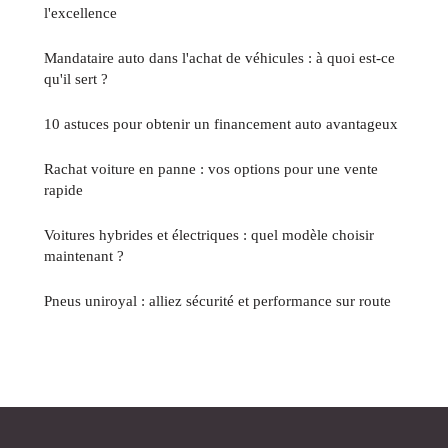
l'excellence
Mandataire auto dans l'achat de véhicules : à quoi est-ce
qu'il sert ?
10 astuces pour obtenir un financement auto avantageux
Rachat voiture en panne : vos options pour une vente
rapide
Voitures hybrides et électriques : quel modèle choisir
maintenant ?
Pneus uniroyal : alliez sécurité et performance sur route