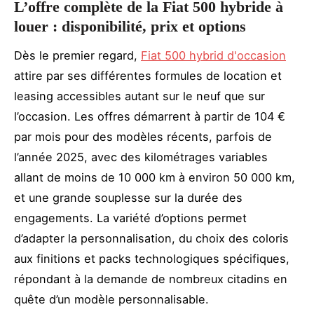
L’offre complète de la Fiat 500 hybride à
louer : disponibilité, prix et options
Dès le premier regard,
Fiat 500 hybrid d'occasion
attire par ses différentes formules de location et
leasing accessibles autant sur le neuf que sur
l’occasion. Les offres démarrent à partir de 104 €
par mois pour des modèles récents, parfois de
l’année 2025, avec des kilométrages variables
allant de moins de 10 000 km à environ 50 000 km,
et une grande souplesse sur la durée des
engagements. La variété d’options permet
d’adapter la personnalisation, du choix des coloris
aux finitions et packs technologiques spécifiques,
répondant à la demande de nombreux citadins en
quête d’un modèle personnalisable.