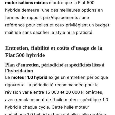
motorisations mixtes
montre que la Fiat 500
hybride demeure l’une des meilleures options en
termes de rapport prix/équipements : une
référence pour celles et ceux privilégiant un budget
maîtrisé sans sacrifier le style ni la praticité.
Entretien, fiabilité et coûts d’usage de la
Fiat 500 hybride
Plan d’entretien, périodicité et spécificités liées à
l’hybridation
Le
moteur 1.0 hybrid
exige un entretien périodique
rigoureux. La périodicité recommandée pour la
révision varie entre 15 000 et 20 000 kilomètres,
avec remplacement de l’huile moteur spécifique 1.0
hybrid à chaque cycle. Cette huile moteur
spécifique 1.0 hybrid est essentielle : elle protège