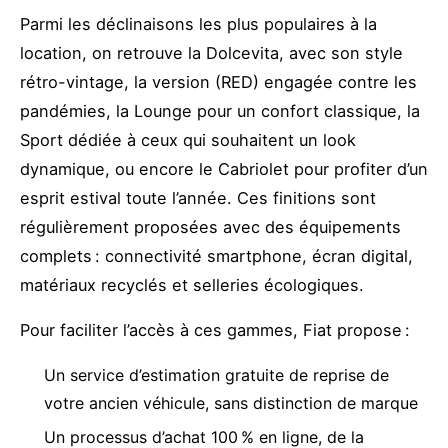
Parmi les déclinaisons les plus populaires à la
location, on retrouve la Dolcevita, avec son style
rétro-vintage, la version (RED) engagée contre les
pandémies, la Lounge pour un confort classique, la
Sport dédiée à ceux qui souhaitent un look
dynamique, ou encore le Cabriolet pour profiter d’un
esprit estival toute l’année. Ces finitions sont
régulièrement proposées avec des équipements
complets : connectivité smartphone, écran digital,
matériaux recyclés et selleries écologiques.
Pour faciliter l’accès à ces gammes, Fiat propose :
Un service d’estimation gratuite de reprise de
votre ancien véhicule, sans distinction de marque
Un processus d’achat 100 % en ligne, de la