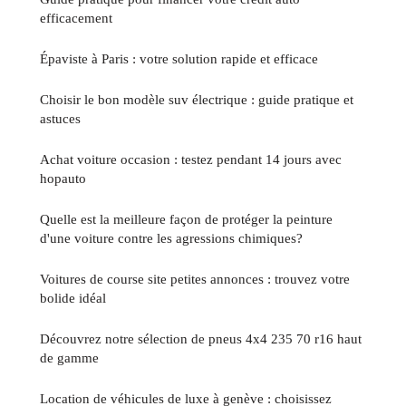
efficacement
Épaviste à Paris : votre solution rapide et efficace
Choisir le bon modèle suv électrique : guide pratique et
astuces
Achat voiture occasion : testez pendant 14 jours avec
hopauto
Quelle est la meilleure façon de protéger la peinture
d'une voiture contre les agressions chimiques?
Voitures de course site petites annonces : trouvez votre
bolide idéal
Découvrez notre sélection de pneus 4x4 235 70 r16 haut
de gamme
Location de véhicules de luxe à genève : choisissez