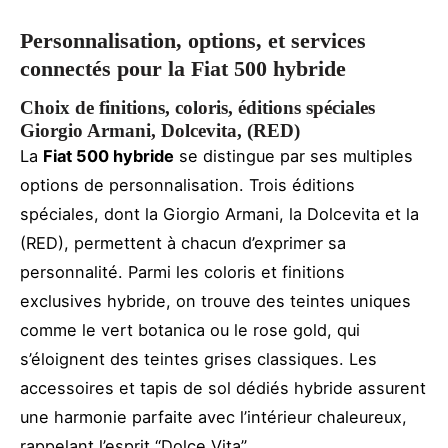
Personnalisation, options, et services
connectés pour la Fiat 500 hybride
Choix de finitions, coloris, éditions spéciales
Giorgio Armani, Dolcevita, (RED)
La
Fiat 500 hybride
se distingue par ses multiples
options de personnalisation. Trois éditions
spéciales, dont la Giorgio Armani, la Dolcevita et la
(RED), permettent à chacun d’exprimer sa
personnalité. Parmi les coloris et finitions
exclusives hybride, on trouve des teintes uniques
comme le vert botanica ou le rose gold, qui
s’éloignent des teintes grises classiques. Les
accessoires et tapis de sol dédiés hybride assurent
une harmonie parfaite avec l’intérieur chaleureux,
rappelant l’esprit “Dolce Vita”.