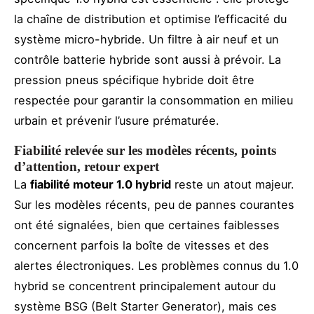
la chaîne de distribution et optimise l’efficacité du
système micro-hybride. Un filtre à air neuf et un
contrôle batterie hybride sont aussi à prévoir. La
pression pneus spécifique hybride doit être
respectée pour garantir la consommation en milieu
urbain et prévenir l’usure prématurée.
Fiabilité relevée sur les modèles récents, points
d’attention, retour expert
La
fiabilité moteur 1.0 hybrid
reste un atout majeur.
Sur les modèles récents, peu de pannes courantes
ont été signalées, bien que certaines faiblesses
concernent parfois la boîte de vitesses et des
alertes électroniques. Les problèmes connus du 1.0
hybrid se concentrent principalement autour du
système BSG (Belt Starter Generator), mais ces