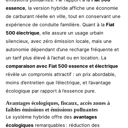
essence
, la version hybride affiche une économie
de carburant réelle en ville, tout en conservant une
expérience de conduite familière. Quant à la
Fiat
500 électrique
, elle assure un usage urbain
silencieux, avec zéro émission locale, mais une
autonomie dépendant d’une recharge fréquente et
un tarif plus élevé à l’achat ou en location. La
comparaison avec Fiat 500 essence et électrique
révèle un compromis attractif : un prix abordable,
moins d’entretien que l’électrique, et l’avantage
écologique par rapport à l’essence pure.
Avantages écologiques, fiscaux, accès zones à
faibles émissions et émissions polluantes
Le système hybride offre des
avantages
écologiques
remarquables : réduction des