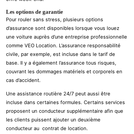
Les options de garantie
Pour rouler sans stress, plusieurs options
d’assurance sont disponibles lorsque vous louez
une voiture auprès d’une entreprise professionnelle
comme VEO Location. L’assurance responsabilité
civile, par exemple, est incluse dans le tarif de
base. Il y a également l’assurance tous risques,
couvrant les dommages matériels et corporels en
cas d’accident.
Une assistance routière 24/7 peut aussi être
incluse dans certaines formules. Certains services
proposent un conducteur supplémentaire afin que
les clients puissent ajouter un deuxième
conducteur au contrat de location.