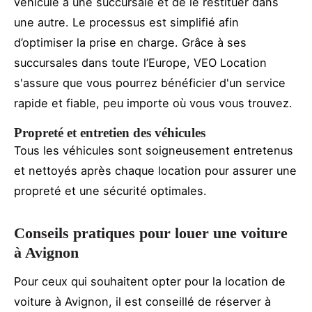
véhicule à une succursale et de le restituer dans
une autre. Le processus est simplifié afin
d’optimiser la prise en charge. Grâce à ses
succursales dans toute l’Europe, VEO Location
s'assure que vous pourrez bénéficier d'un service
rapide et fiable, peu importe où vous vous trouvez.
Propreté et entretien des véhicules
Tous les véhicules sont soigneusement entretenus
et nettoyés après chaque location pour assurer une
propreté et une sécurité optimales.
Conseils pratiques pour louer une voiture
à Avignon
Pour ceux qui souhaitent opter pour la location de
voiture à Avignon, il est conseillé de réserver à