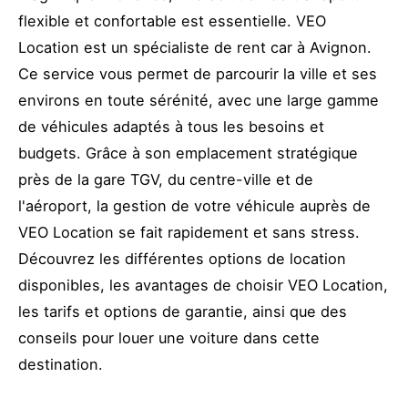
flexible et confortable est essentielle. VEO
Location est un spécialiste de rent car à Avignon.
Ce service vous permet de parcourir la ville et ses
environs en toute sérénité, avec une large gamme
de véhicules adaptés à tous les besoins et
budgets. Grâce à son emplacement stratégique
près de la gare TGV, du centre-ville et de
l'aéroport, la gestion de votre véhicule auprès de
VEO Location se fait rapidement et sans stress.
Découvrez les différentes options de location
disponibles, les avantages de choisir VEO Location,
les tarifs et options de garantie, ainsi que des
conseils pour louer une voiture dans cette
destination.