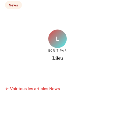
News
L
ECRIT PAR
Lilou
← Voir tous les articles News