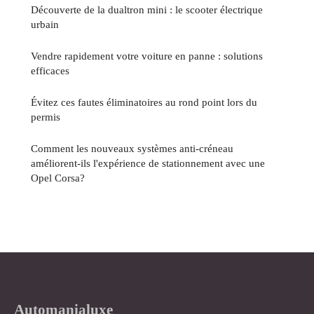
Découverte de la dualtron mini : le scooter électrique
urbain
Vendre rapidement votre voiture en panne : solutions
efficaces
Évitez ces fautes éliminatoires au rond point lors du
permis
Comment les nouveaux systèmes anti-créneau
améliorent-ils l'expérience de stationnement avec une
Opel Corsa?
Automanialuxe