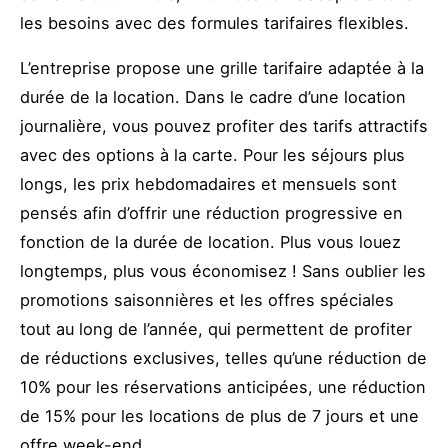
les besoins avec des formules tarifaires flexibles.
L’entreprise propose une grille tarifaire adaptée à la
durée de la location. Dans le cadre d’une location
journalière, vous pouvez profiter des tarifs attractifs
avec des options à la carte. Pour les séjours plus
longs, les prix hebdomadaires et mensuels sont
pensés afin d’offrir une réduction progressive en
fonction de la durée de location. Plus vous louez
longtemps, plus vous économisez ! Sans oublier les
promotions saisonnières et les offres spéciales
tout au long de l’année, qui permettent de profiter
de réductions exclusives, telles qu’une réduction de
10% pour les réservations anticipées, une réduction
de 15% pour les locations de plus de 7 jours et une
offre week-end.