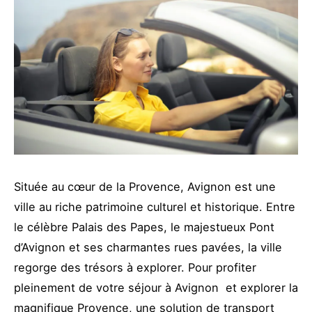
Située au cœur de la Provence, Avignon est une
ville au riche patrimoine culturel et historique. Entre
le célèbre Palais des Papes, le majestueux Pont
d’Avignon et ses charmantes rues pavées, la ville
regorge des trésors à explorer. Pour profiter
pleinement de votre séjour à Avignon et explorer la
magnifique Provence, une solution de transport