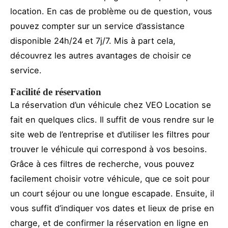
location. En cas de problème ou de question, vous
pouvez compter sur un service d’assistance
disponible 24h/24 et 7j/7. Mis à part cela,
découvrez les autres avantages de choisir ce
service.
Facilité de réservation
La réservation d’un véhicule chez VEO Location se
fait en quelques clics. Il suffit de vous rendre sur le
site web de l’entreprise et d’utiliser les filtres pour
trouver le véhicule qui correspond à vos besoins.
Grâce à ces filtres de recherche, vous pouvez
facilement choisir votre véhicule, que ce soit pour
un court séjour ou une longue escapade. Ensuite, il
vous suffit d’indiquer vos dates et lieux de prise en
charge, et de confirmer la réservation en ligne en