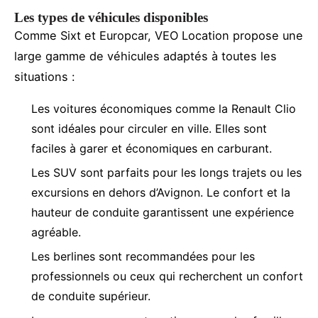
Les types de véhicules disponibles
Comme Sixt et Europcar, VEO Location propose une
large gamme de véhicules adaptés à toutes les
situations :
Les voitures économiques comme la Renault Clio
sont idéales pour circuler en ville. Elles sont
faciles à garer et économiques en carburant.
Les SUV sont parfaits pour les longs trajets ou les
excursions en dehors d’Avignon. Le confort et la
hauteur de conduite garantissent une expérience
agréable.
Les berlines sont recommandées pour les
professionnels ou ceux qui recherchent un confort
de conduite supérieur.