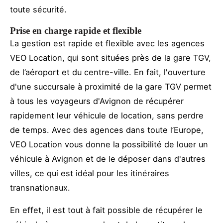
toute sécurité.
Prise en charge rapide et flexible
La gestion est rapide et flexible avec les agences
VEO Location, qui sont situées près de la gare TGV,
de l’aéroport et du centre-ville. En fait, l'ouverture
d'une succursale à proximité de la gare TGV permet
à tous les voyageurs d'Avignon de récupérer
rapidement leur véhicule de location, sans perdre
de temps. Avec des agences dans toute l’Europe,
VEO Location vous donne la possibilité de louer un
véhicule à Avignon et de le déposer dans d'autres
villes, ce qui est idéal pour les itinéraires
transnationaux.
En effet, il est tout à fait possible de récupérer le