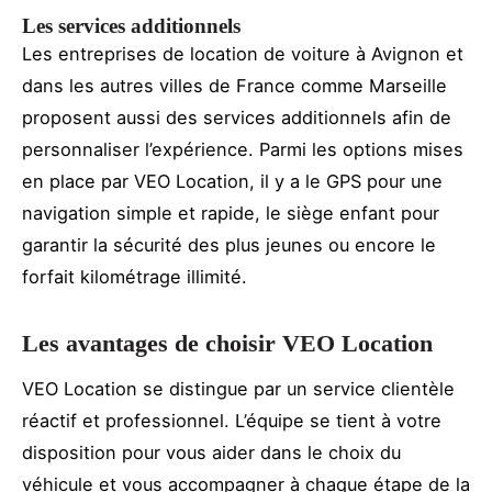
Les services additionnels
Les entreprises de location de voiture à Avignon et
dans les autres villes de France comme Marseille
proposent aussi des services additionnels afin de
personnaliser l’expérience. Parmi les options mises
en place par VEO Location, il y a le GPS pour une
navigation simple et rapide, le siège enfant pour
garantir la sécurité des plus jeunes ou encore le
forfait kilométrage illimité.
Les avantages de choisir VEO Location
VEO Location se distingue par un service clientèle
réactif et professionnel. L’équipe se tient à votre
disposition pour vous aider dans le choix du
véhicule et vous accompagner à chaque étape de la