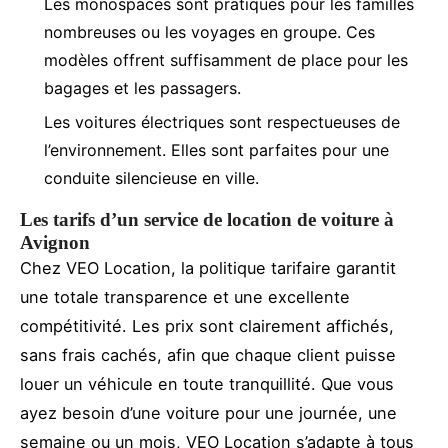
Les monospaces sont pratiques pour les familles
nombreuses ou les voyages en groupe. Ces
modèles offrent suffisamment de place pour les
bagages et les passagers.
Les voitures électriques sont respectueuses de
l’environnement. Elles sont parfaites pour une
conduite silencieuse en ville.
Les tarifs d’un service de location de voiture à
Avignon
Chez VEO Location, la politique tarifaire garantit
une totale transparence et une excellente
compétitivité. Les prix sont clairement affichés,
sans frais cachés, afin que chaque client puisse
louer un véhicule en toute tranquillité. Que vous
ayez besoin d’une voiture pour une journée, une
semaine ou un mois, VEO Location s’adapte à tous