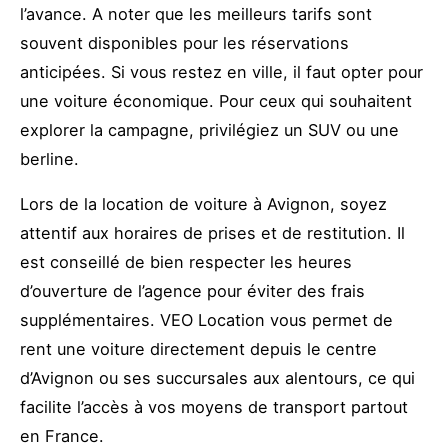
l’avance. A noter que les meilleurs tarifs sont
souvent disponibles pour les réservations
anticipées. Si vous restez en ville, il faut opter pour
une voiture économique. Pour ceux qui souhaitent
explorer la campagne, privilégiez un SUV ou une
berline.
Lors de la location de voiture à Avignon, soyez
attentif aux horaires de prises et de restitution. Il
est conseillé de bien respecter les heures
d’ouverture de l’agence pour éviter des frais
supplémentaires. VEO Location vous permet de
rent une voiture directement depuis le centre
d’Avignon ou ses succursales aux alentours, ce qui
facilite l’accès à vos moyens de transport partout
en France.