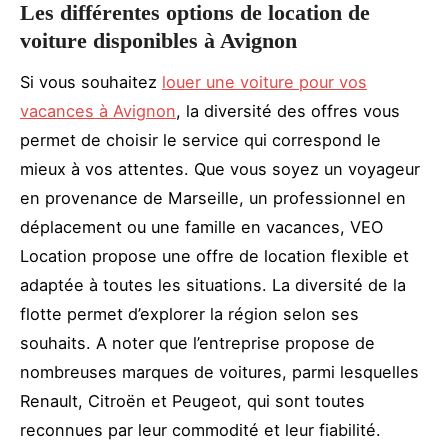
Les différentes options de location de
voiture disponibles à Avignon
Si vous souhaitez
louer une voiture pour vos
vacances à Avignon
, la diversité des offres vous
permet de choisir le service qui correspond le
mieux à vos attentes. Que vous soyez un voyageur
en provenance de Marseille, un professionnel en
déplacement ou une famille en vacances, VEO
Location propose une offre de location flexible et
adaptée à toutes les situations. La diversité de la
flotte permet d’explorer la région selon ses
souhaits. A noter que l’entreprise propose de
nombreuses marques de voitures, parmi lesquelles
Renault, Citroën et Peugeot, qui sont toutes
reconnues par leur commodité et leur fiabilité.