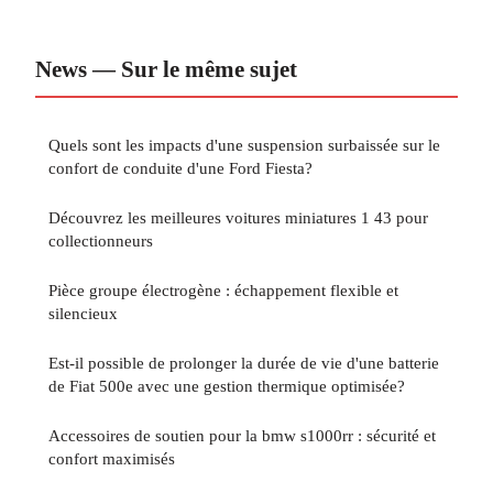
News — Sur le même sujet
Quels sont les impacts d'une suspension surbaissée sur le
confort de conduite d'une Ford Fiesta?
Découvrez les meilleures voitures miniatures 1 43 pour
collectionneurs
Pièce groupe électrogène : échappement flexible et
silencieux
Est-il possible de prolonger la durée de vie d'une batterie
de Fiat 500e avec une gestion thermique optimisée?
Accessoires de soutien pour la bmw s1000rr : sécurité et
confort maximisés