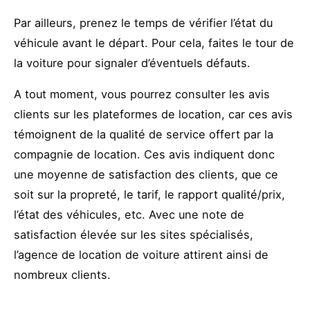
Par ailleurs, prenez le temps de vérifier l’état du
véhicule avant le départ. Pour cela, faites le tour de
la voiture pour signaler d’éventuels défauts.
A tout moment, vous pourrez consulter les avis
clients sur les plateformes de location, car ces avis
témoignent de la qualité de service offert par la
compagnie de location. Ces avis indiquent donc
une moyenne de satisfaction des clients, que ce
soit sur la propreté, le tarif, le rapport qualité/prix,
l’état des véhicules, etc. Avec une note de
satisfaction élevée sur les sites spécialisés,
l’agence de location de voiture attirent ainsi de
nombreux clients.