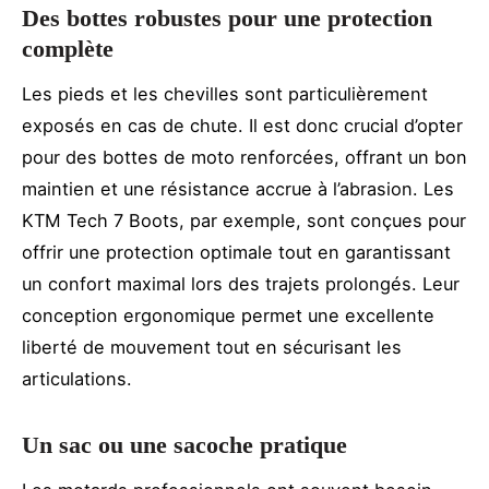
Des bottes robustes pour une protection
complète
Les pieds et les chevilles sont particulièrement
exposés en cas de chute. Il est donc crucial d’opter
pour des bottes de moto renforcées, offrant un bon
maintien et une résistance accrue à l’abrasion. Les
KTM Tech 7 Boots, par exemple, sont conçues pour
offrir une protection optimale tout en garantissant
un confort maximal lors des trajets prolongés. Leur
conception ergonomique permet une excellente
liberté de mouvement tout en sécurisant les
articulations.
Un sac ou une sacoche pratique