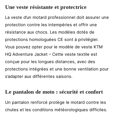
Une veste résistante et protectrice
La veste d’un motard professionnel doit assurer une
protection contre les intempéries et offrir une
résistance aux chocs. Les modèles dotés de
protections homologuées CE sont à privilégier.
Vous pouvez opter pour le modèle de veste KTM
HQ Adventure Jacket – Cette veste textile est
conçue pour les longues distances, avec des
protections intégrées et une bonne ventilation pour
s’adapter aux différentes saisons.
Le pantalon de moto : sécurité et confort
Un pantalon renforcé protège le motard contre les
chutes et les conditions météorologiques difficiles.