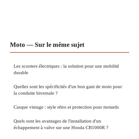
Moto — Sur le même sujet
Les scooters électriques : la solution pour une mobilité
durable
Quelles sont les spécificités d'un bon gant de moto pour
la conduite hivernale ?
Casque vintage : style rétro et protection pour motards
Quels sont les avantages de l'installation d'un
échappement à valve sur une Honda CB1000R ?