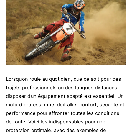
Lorsqu’on roule au quotidien, que ce soit pour des
trajets professionnels ou des longues distances,
disposer d’un équipement adapté est essentiel. Un
motard professionnel doit allier confort, sécurité et
performance pour affronter toutes les conditions
de route. Voici les indispensables pour une
protection optimale, avec des exemples de