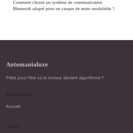
Comment choisir un système de communication
Bluetooth adapté pour un casque de moto modulable ?
Automanialuxe
Prêts pour l'ère où le moteur devient algorithme ?
NAVIGATION
Accueil
LÉGAL