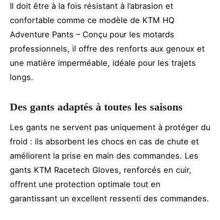
Il doit être à la fois résistant à l’abrasion et
confortable comme ce modèle de KTM HQ
Adventure Pants – Conçu pour les motards
professionnels, il offre des renforts aux genoux et
une matière imperméable, idéale pour les trajets
longs.
Des gants adaptés à toutes les saisons
Les gants ne servent pas uniquement à protéger du
froid : ils absorbent les chocs en cas de chute et
améliorent la prise en main des commandes. Les
gants KTM Racetech Gloves, renforcés en cuir,
offrent une protection optimale tout en
garantissant un excellent ressenti des commandes.