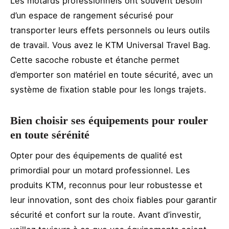
Les motards professionnels ont souvent besoin
d’un espace de rangement sécurisé pour
transporter leurs effets personnels ou leurs outils
de travail. Vous avez le KTM Universal Travel Bag.
Cette sacoche robuste et étanche permet
d’emporter son matériel en toute sécurité, avec un
système de fixation stable pour les longs trajets.
Bien choisir ses équipements pour rouler
en toute sérénité
Opter pour des équipements de qualité est
primordial pour un motard professionnel. Les
produits KTM, reconnus pour leur robustesse et
leur innovation, sont des choix fiables pour garantir
sécurité et confort sur la route. Avant d’investir,