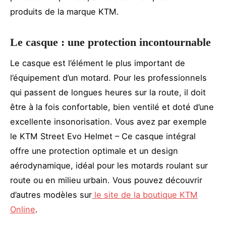
produits de la marque KTM.
Le casque : une protection incontournable
Le casque est l’élément le plus important de
l’équipement d’un motard. Pour les professionnels
qui passent de longues heures sur la route, il doit
être à la fois confortable, bien ventilé et doté d’une
excellente insonorisation. Vous avez par exemple
le KTM Street Evo Helmet – Ce casque intégral
offre une protection optimale et un design
aérodynamique, idéal pour les motards roulant sur
route ou en milieu urbain. Vous pouvez découvrir
d’autres modèles sur
le site de la boutique KTM
Online
.