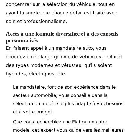
concentrer sur la sélection du véhicule, tout en
ayant la sureté que chaque détail est traité avec
soin et professionnalisme.
Accès à une formule diversifiée et à des conseils
personnalisés
En faisant appel à un mandataire auto, vous
accédez à une large gamme de véhicules, incluant
des types modernes et vétustes, qu'ils soient
hybrides, électriques, etc.
Le mandataire, fort de son expérience dans le
secteur automobile, vous conseille dans la
sélection du modèle le plus adapté à vos besoins
et à votre budget.
Que vous recherchiez une Fiat ou un autre
modèle, cet expert vous guide vers les meilleures