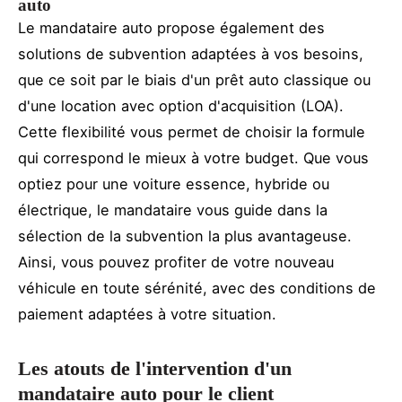
auto
Le mandataire auto propose également des
solutions de subvention adaptées à vos besoins,
que ce soit par le biais d'un prêt auto classique ou
d'une location avec option d'acquisition (LOA).
Cette flexibilité vous permet de choisir la formule
qui correspond le mieux à votre budget. Que vous
optiez pour une voiture essence, hybride ou
électrique, le mandataire vous guide dans la
sélection de la subvention la plus avantageuse.
Ainsi, vous pouvez profiter de votre nouveau
véhicule en toute sérénité, avec des conditions de
paiement adaptées à votre situation.
Les atouts de l'intervention d'un
mandataire auto pour le client