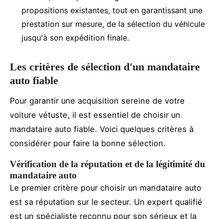
propositions existantes, tout en garantissant une
prestation sur mesure, de la sélection du véhicule
jusqu'à son expédition finale.
Les critères de sélection d'un mandataire
auto fiable
Pour garantir une acquisition sereine de votre
voiture vétuste, il est essentiel de choisir un
mandataire auto fiable. Voici quelques critères à
considérer pour faire la bonne sélection.
Vérification de la réputation et de la légitimité du
mandataire auto
Le premier critère pour choisir un mandataire auto
est sa réputation sur le secteur. Un expert qualifié
est un spécialiste reconnu pour son sérieux et la