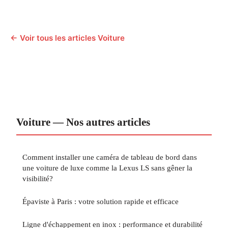
← Voir tous les articles Voiture
Voiture — Nos autres articles
Comment installer une caméra de tableau de bord dans
une voiture de luxe comme la Lexus LS sans gêner la
visibilité?
Épaviste à Paris : votre solution rapide et efficace
Ligne d'échappement en inox : performance et durabilité