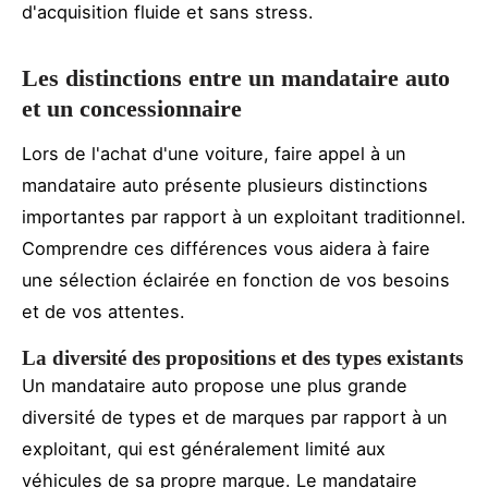
d'acquisition fluide et sans stress.
Les distinctions entre un mandataire auto
et un concessionnaire
Lors de l'achat d'une voiture, faire appel à un
mandataire auto présente plusieurs distinctions
importantes par rapport à un exploitant traditionnel.
Comprendre ces différences vous aidera à faire
une sélection éclairée en fonction de vos besoins
et de vos attentes.
La diversité des propositions et des types existants
Un mandataire auto propose une plus grande
diversité de types et de marques par rapport à un
exploitant, qui est généralement limité aux
véhicules de sa propre marque. Le mandataire