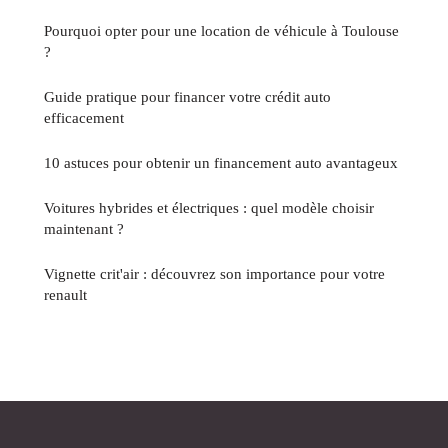
Pourquoi opter pour une location de véhicule à Toulouse
?
Guide pratique pour financer votre crédit auto
efficacement
10 astuces pour obtenir un financement auto avantageux
Voitures hybrides et électriques : quel modèle choisir
maintenant ?
Vignette crit'air : découvrez son importance pour votre
renault