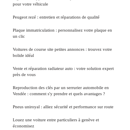
pour votre véhicule
Peugeot rezé : entretien et réparations de qualité
Plaque immatriculation : personnalisez votre plaque en
un clic
Voitures de course site petites annonces : trouvez votre
bolide idéal
Vente et réparation radiateur auto : votre solution expert
près de vous
Reproduction des clés par un serrurier automobile en
Vendée : comment s'y prendre et quels avantages ?
Pneus uniroyal : alliez sécurité et performance sur route
Louez une voiture entre particuliers à genève et
économisez