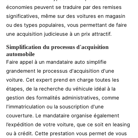
économies peuvent se traduire par des remises
significatives, même sur des voitures en magasin
ou des types populaires, vous permettant de faire
une acquisition judicieuse à un prix attractif.
Simplification du processus d'acquisition
automobile
Faire appel à un mandataire auto simplifie
grandement le processus d'acquisition d'une
voiture. Cet expert prend en charge toutes les
étapes, de la recherche du véhicule idéal à la
gestion des formalités administratives, comme
l'immatriculation ou la souscription d'une
couverture. Le mandataire organise également
l’expédition de votre voiture, que ce soit en leasing
ou à crédit. Cette prestation vous permet de vous