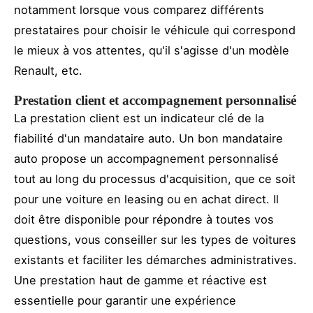
notamment lorsque vous comparez différents
prestataires pour choisir le véhicule qui correspond
le mieux à vos attentes, qu'il s'agisse d'un modèle
Renault, etc.
Prestation client et accompagnement personnalisé
La prestation client est un indicateur clé de la
fiabilité d'un mandataire auto. Un bon mandataire
auto propose un accompagnement personnalisé
tout au long du processus d'acquisition, que ce soit
pour une voiture en leasing ou en achat direct. Il
doit être disponible pour répondre à toutes vos
questions, vous conseiller sur les types de voitures
existants et faciliter les démarches administratives.
Une prestation haut de gamme et réactive est
essentielle pour garantir une expérience