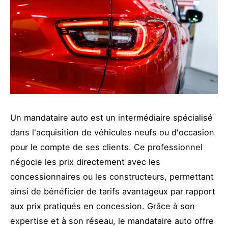
Un mandataire auto est un intermédiaire spécialisé
dans l'acquisition de véhicules neufs ou d'occasion
pour le compte de ses clients. Ce professionnel
négocie les prix directement avec les
concessionnaires ou les constructeurs, permettant
ainsi de bénéficier de tarifs avantageux par rapport
aux prix pratiqués en concession. Grâce à son
expertise et à son réseau, le mandataire auto offre