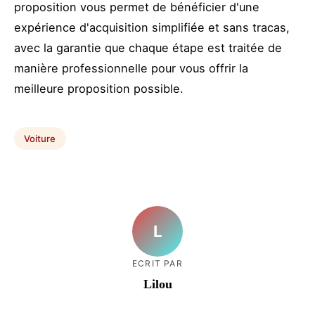
proposition vous permet de bénéficier d'une
expérience d'acquisition simplifiée et sans tracas,
avec la garantie que chaque étape est traitée de
manière professionnelle pour vous offrir la
meilleure proposition possible.
Voiture
L
ECRIT PAR
Lilou