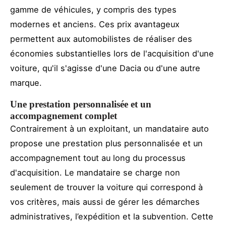
gamme de véhicules, y compris des types
modernes et anciens. Ces prix avantageux
permettent aux automobilistes de réaliser des
économies substantielles lors de l'acquisition d'une
voiture, qu'il s'agisse d'une Dacia ou d'une autre
marque.
Une prestation personnalisée et un
accompagnement complet
Contrairement à un exploitant, un mandataire auto
propose une prestation plus personnalisée et un
accompagnement tout au long du processus
d'acquisition. Le mandataire se charge non
seulement de trouver la voiture qui correspond à
vos critères, mais aussi de gérer les démarches
administratives, l’expédition et la subvention. Cette