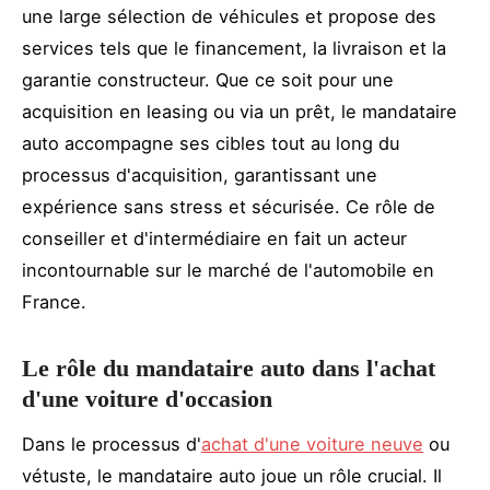
une large sélection de véhicules et propose des
services tels que le financement, la livraison et la
garantie constructeur. Que ce soit pour une
acquisition en leasing ou via un prêt, le mandataire
auto accompagne ses cibles tout au long du
processus d'acquisition, garantissant une
expérience sans stress et sécurisée. Ce rôle de
conseiller et d'intermédiaire en fait un acteur
incontournable sur le marché de l'automobile en
France.
Le rôle du mandataire auto dans l'achat
d'une voiture d'occasion
Dans le processus d'
achat d'une voiture neuve
ou
vétuste, le mandataire auto joue un rôle crucial. Il