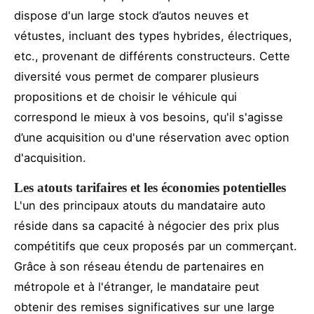
dispose d'un large stock d’autos neuves et
vétustes, incluant des types hybrides, électriques,
etc., provenant de différents constructeurs. Cette
diversité vous permet de comparer plusieurs
propositions et de choisir le véhicule qui
correspond le mieux à vos besoins, qu'il s'agisse
d’une acquisition ou d'une réservation avec option
d'acquisition.
Les atouts tarifaires et les économies potentielles
L'un des principaux atouts du mandataire auto
réside dans sa capacité à négocier des prix plus
compétitifs que ceux proposés par un commerçant.
Grâce à son réseau étendu de partenaires en
métropole et à l'étranger, le mandataire peut
obtenir des remises significatives sur une large