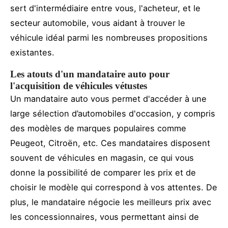
sert d'intermédiaire entre vous, l'acheteur, et le
secteur automobile, vous aidant à trouver le
véhicule idéal parmi les nombreuses propositions
existantes.
Les atouts d'un mandataire auto pour
l'acquisition de véhicules vétustes
Un mandataire auto vous permet d'accéder à une
large sélection d’automobiles d'occasion, y compris
des modèles de marques populaires comme
Peugeot, Citroën, etc. Ces mandataires disposent
souvent de véhicules en magasin, ce qui vous
donne la possibilité de comparer les prix et de
choisir le modèle qui correspond à vos attentes. De
plus, le mandataire négocie les meilleurs prix avec
les concessionnaires, vous permettant ainsi de