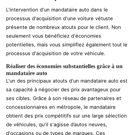
L'intervention d'un mandataire auto dans le
processus d'acquisition d'une voiture vétuste
présente de nombreux atouts pour le client. Non
seulement vous bénéficiez d'économies
potentielles, mais vous simplifiez également tout le
processus d'acquisition de votre véhicule.
Réaliser des économies substantielles grâce à un
mandataire auto
L'un des principaux atouts d'un mandataire auto est
sa capacité à négocier des prix avantageux pour
ses cibles. Grâce à son réseau de partenaires et
concessionnaires en métropole, le mandataire
obtient des prix compétitifs sur une large sélection
de véhicules, qu'il s'agisse d’autos neuves,
d'occasions ou de types de marques. Ces