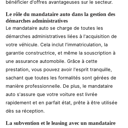
bénéficier d'offres avantageuses sur le secteur.
Le rôle du mandataire auto dans la gestion des
démarches administratives
Le mandataire auto se charge de toutes les
démarches administratives liées à l'acquisition de
votre véhicule. Cela inclut l'immatriculation, la
garantie constructrice, et même la souscription à
une assurance automobile. Grâce à cette
prestation, vous pouvez avoir l'esprit tranquille,
sachant que toutes les formalités sont gérées de
manière professionnelle. De plus, le mandataire
auto s'assure que votre voiture est livrée
rapidement et en parfait état, prête à être utilisée
dès sa réception.
La subvention et le leasing avec un mandataire