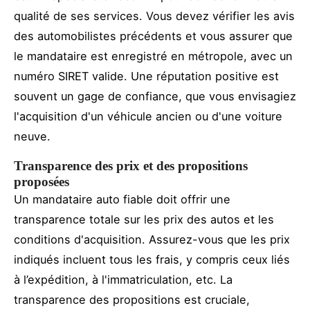
qualité de ses services. Vous devez vérifier les avis
des automobilistes précédents et vous assurer que
le mandataire est enregistré en métropole, avec un
numéro SIRET valide. Une réputation positive est
souvent un gage de confiance, que vous envisagiez
l'acquisition d'un véhicule ancien ou d'une voiture
neuve.
Transparence des prix et des propositions
proposées
Un mandataire auto fiable doit offrir une
transparence totale sur les prix des autos et les
conditions d'acquisition. Assurez-vous que les prix
indiqués incluent tous les frais, y compris ceux liés
à l’expédition, à l'immatriculation, etc. La
transparence des propositions est cruciale,