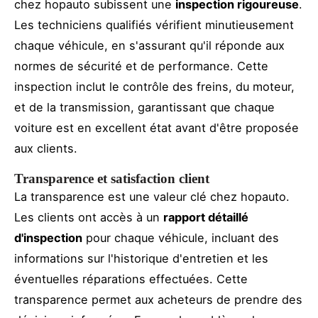
chez hopauto subissent une
inspection rigoureuse
.
Les techniciens qualifiés vérifient minutieusement
chaque véhicule, en s'assurant qu'il réponde aux
normes de sécurité et de performance. Cette
inspection inclut le contrôle des freins, du moteur,
et de la transmission, garantissant que chaque
voiture est en excellent état avant d'être proposée
aux clients.
Transparence et satisfaction client
La transparence est une valeur clé chez hopauto.
Les clients ont accès à un
rapport détaillé
d'inspection
pour chaque véhicule, incluant des
informations sur l'historique d'entretien et les
éventuelles réparations effectuées. Cette
transparence permet aux acheteurs de prendre des