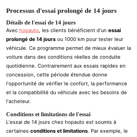
Processus d'essai prolongé de 14 jours
Détails de l'essai de 14 jours
Avec
hopauto
, les clients bénéficient d'un
essai
prolongé de 14 jours
ou 1000 km pour tester leur
véhicule. Ce programme permet de mieux évaluer la
voiture dans des conditions réelles de conduite
quotidienne. Contrairement aux essais rapides en
concession, cette période étendue donne
l'opportunité de vérifier le confort, la performance
et la compatibilité du véhicule avec les besoins de
l'acheteur.
Conditions et limitations de l'essai
L'essai de 14 jours chez hopauto est soumis à
certaines
conditions et limitations
. Par exemple, le