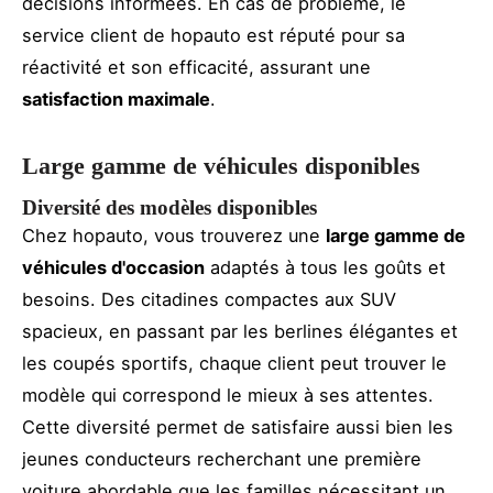
décisions informées. En cas de problème, le
service client de hopauto est réputé pour sa
réactivité et son efficacité, assurant une
satisfaction maximale
.
Large gamme de véhicules disponibles
Diversité des modèles disponibles
Chez hopauto, vous trouverez une
large gamme de
véhicules d'occasion
adaptés à tous les goûts et
besoins. Des citadines compactes aux SUV
spacieux, en passant par les berlines élégantes et
les coupés sportifs, chaque client peut trouver le
modèle qui correspond le mieux à ses attentes.
Cette diversité permet de satisfaire aussi bien les
jeunes conducteurs recherchant une première
voiture abordable que les familles nécessitant un