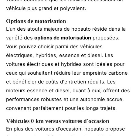
véhicule plus grand et polyvalent.
Options de motorisation
L'un des atouts majeurs de hopauto réside dans la
variété des
options de motorisation
proposées.
Vous pouvez choisir parmi des véhicules
électriques, hybrides, essence et diesel. Les
voitures électriques et hybrides sont idéales pour
ceux qui souhaitent réduire leur empreinte carbone
et bénéficier de coûts d'entretien réduits. Les
moteurs essence et diesel, quant à eux, offrent des
performances robustes et une autonomie accrue,
convenant parfaitement pour les longs trajets.
Véhicules 0 km versus voitures d'occasion
En plus des voitures d'occasion, hopauto propose