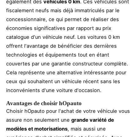
également des
véhicules 0 km
. Ces véhicules sont
fiscalement neufs mais déjà immatriculés par le
concessionnaire, ce qui permet de réaliser des
économies significatives par rapport au prix
catalogue d'un véhicule neuf. Les voitures 0 km
offrent l'avantage de bénéficier des dernières
technologies et équipements tout en étant
couvertes par une garantie constructeur complète.
Cela représente une alternative intéressante pour
ceux qui souhaitent un véhicule récent sans les
inconvénients d'une voiture d'occasion.
Avantages de choisir hOpauto
Choisir hOpauto pour l'achat de votre véhicule vous
assure non seulement une
grande variété de
modèles et motorisations
, mais aussi une