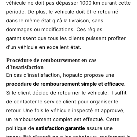
véhicule ne doit pas dépasser 1000 km durant cette
période. De plus, le véhicule doit être retourné
dans le même état qu'à la livraison, sans
dommages ou modifications. Ces règles
garantissent que tous les clients puissent profiter
d'un véhicule en excellent état.
Procédure de remboursement en cas
d'insatisfaction
En cas d'insatisfaction, hopauto propose une
procédure de remboursement simple et efficace
.
Si le client décide de retourner le véhicule, il suffit
de contacter le service client pour organiser le
retour. Une fois le véhicule inspecté et approuvé,
un remboursement complet est effectué. Cette
politique de
satisfaction garantie
assure une
tranquillité d'esprit pour les acheteurs, renforçant la