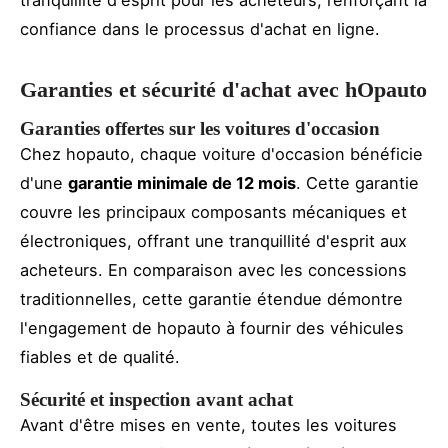
confiance dans le processus d'achat en ligne.
Garanties et sécurité d'achat avec hOpauto
Garanties offertes sur les voitures d'occasion
Chez hopauto, chaque voiture d'occasion bénéficie
d'une
garantie minimale de 12 mois
. Cette garantie
couvre les principaux composants mécaniques et
électroniques, offrant une tranquillité d'esprit aux
acheteurs. En comparaison avec les concessions
traditionnelles, cette garantie étendue démontre
l'engagement de hopauto à fournir des véhicules
fiables et de qualité.
Sécurité et inspection avant achat
Avant d'être mises en vente, toutes les voitures