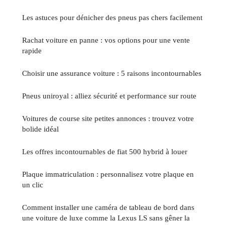
Les astuces pour dénicher des pneus pas chers facilement
Rachat voiture en panne : vos options pour une vente
rapide
Choisir une assurance voiture : 5 raisons incontournables
Pneus uniroyal : alliez sécurité et performance sur route
Voitures de course site petites annonces : trouvez votre
bolide idéal
Les offres incontournables de fiat 500 hybrid à louer
Plaque immatriculation : personnalisez votre plaque en
un clic
Comment installer une caméra de tableau de bord dans
une voiture de luxe comme la Lexus LS sans gêner la