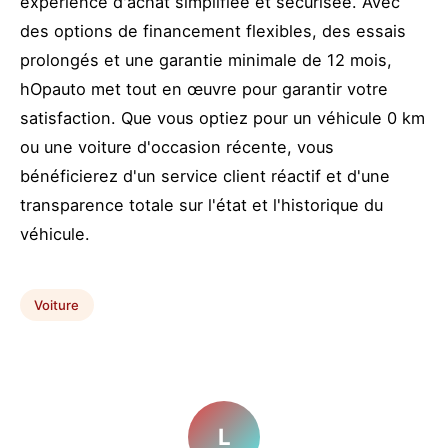
expérience d'achat simplifiée et sécurisée. Avec
des options de financement flexibles, des essais
prolongés et une garantie minimale de 12 mois,
hOpauto met tout en œuvre pour garantir votre
satisfaction. Que vous optiez pour un véhicule 0 km
ou une voiture d'occasion récente, vous
bénéficierez d'un service client réactif et d'une
transparence totale sur l'état et l'historique du
véhicule.
Voiture
L