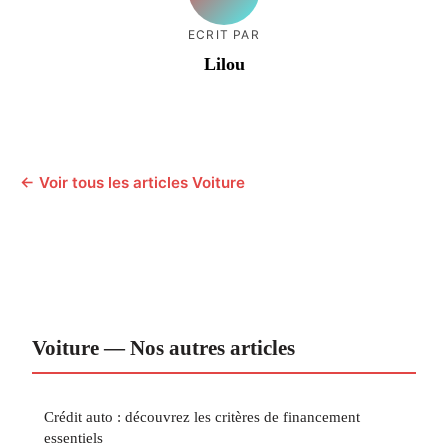
ECRIT PAR
Lilou
← Voir tous les articles Voiture
Voiture — Nos autres articles
Crédit auto : découvrez les critères de financement
essentiels