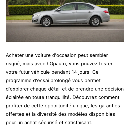
Acheter une voiture d'occasion peut sembler
risqué, mais avec hOpauto, vous pouvez tester
votre futur véhicule pendant 14 jours. Ce
programme d'essai prolongé vous permet
d'explorer chaque détail et de prendre une décision
éclairée en toute tranquillité. Découvrez comment
profiter de cette opportunité unique, les garanties
offertes et la diversité des modèles disponibles
pour un achat sécurisé et satisfaisant.