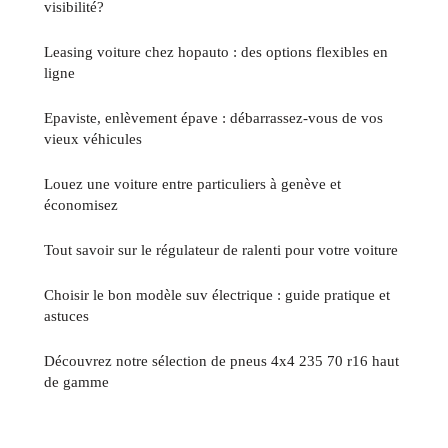
visibilité?
Leasing voiture chez hopauto : des options flexibles en
ligne
Epaviste, enlèvement épave : débarrassez-vous de vos
vieux véhicules
Louez une voiture entre particuliers à genève et
économisez
Tout savoir sur le régulateur de ralenti pour votre voiture
Choisir le bon modèle suv électrique : guide pratique et
astuces
Découvrez notre sélection de pneus 4x4 235 70 r16 haut
de gamme