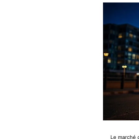
Le marché 