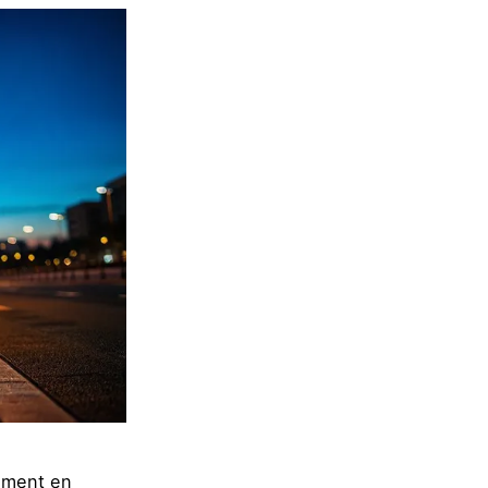
ement en