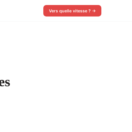
Vers quelle vitesse ? →
es