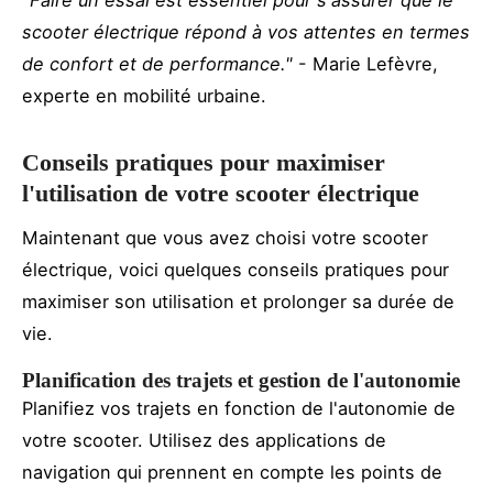
scooter électrique répond à vos attentes en termes
de confort et de performance."
- Marie Lefèvre,
experte en mobilité urbaine.
Conseils pratiques pour maximiser
l'utilisation de votre scooter électrique
Maintenant que vous avez choisi votre scooter
électrique, voici quelques conseils pratiques pour
maximiser son utilisation et prolonger sa durée de
vie.
Planification des trajets et gestion de l'autonomie
Planifiez vos trajets en fonction de l'autonomie de
votre scooter. Utilisez des applications de
navigation qui prennent en compte les points de