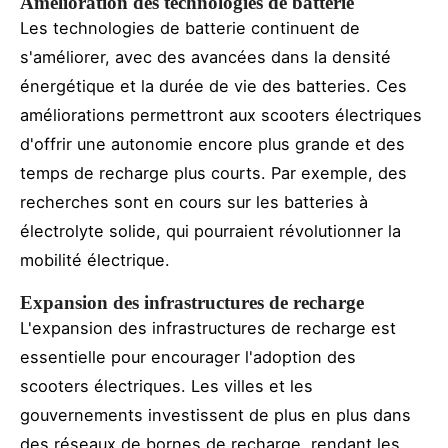
Amélioration des technologies de batterie
Les technologies de batterie continuent de
s'améliorer, avec des avancées dans la densité
énergétique et la durée de vie des batteries. Ces
améliorations permettront aux scooters électriques
d'offrir une autonomie encore plus grande et des
temps de recharge plus courts. Par exemple, des
recherches sont en cours sur les batteries à
électrolyte solide, qui pourraient révolutionner la
mobilité électrique.
Expansion des infrastructures de recharge
L'expansion des infrastructures de recharge est
essentielle pour encourager l'adoption des
scooters électriques. Les villes et les
gouvernements investissent de plus en plus dans
des réseaux de bornes de recharge, rendant les