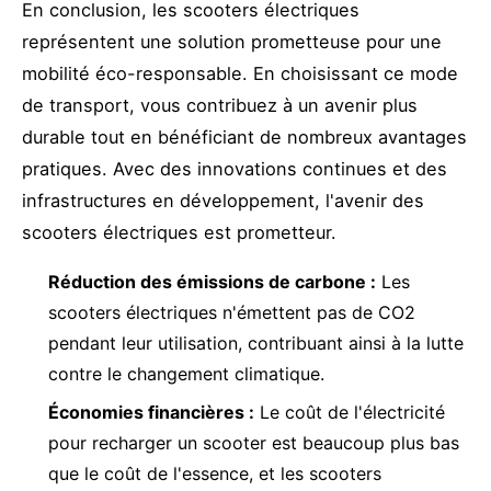
En conclusion, les scooters électriques
représentent une solution prometteuse pour une
mobilité éco-responsable. En choisissant ce mode
de transport, vous contribuez à un avenir plus
durable tout en bénéficiant de nombreux avantages
pratiques. Avec des innovations continues et des
infrastructures en développement, l'avenir des
scooters électriques est prometteur.
Réduction des émissions de carbone :
Les
scooters électriques n'émettent pas de CO2
pendant leur utilisation, contribuant ainsi à la lutte
contre le changement climatique.
Économies financières :
Le coût de l'électricité
pour recharger un scooter est beaucoup plus bas
que le coût de l'essence, et les scooters