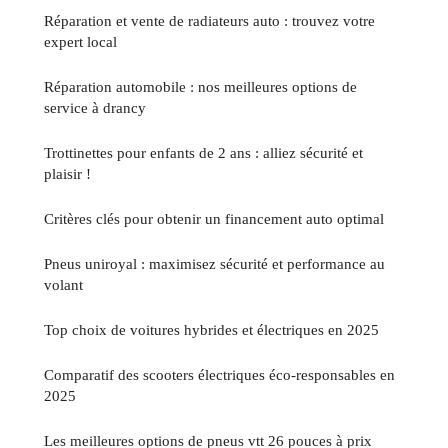
Réparation et vente de radiateurs auto : trouvez votre
expert local
Réparation automobile : nos meilleures options de
service à drancy
Trottinettes pour enfants de 2 ans : alliez sécurité et
plaisir !
Critères clés pour obtenir un financement auto optimal
Pneus uniroyal : maximisez sécurité et performance au
volant
Top choix de voitures hybrides et électriques en 2025
Comparatif des scooters électriques éco-responsables en
2025
Les meilleures options de pneus vtt 26 pouces à prix