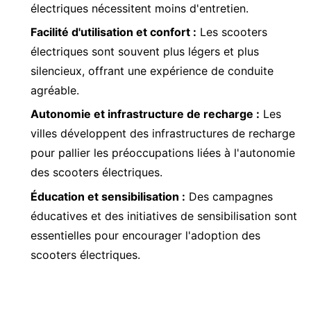
électriques nécessitent moins d'entretien.
Facilité d'utilisation et confort :
Les scooters
électriques sont souvent plus légers et plus
silencieux, offrant une expérience de conduite
agréable.
Autonomie et infrastructure de recharge :
Les
villes développent des infrastructures de recharge
pour pallier les préoccupations liées à l'autonomie
des scooters électriques.
Éducation et sensibilisation :
Des campagnes
éducatives et des initiatives de sensibilisation sont
essentielles pour encourager l'adoption des
scooters électriques.