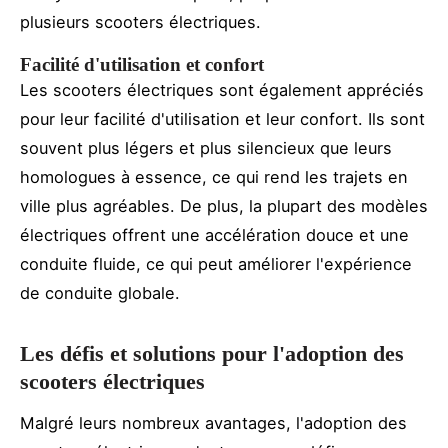
plusieurs scooters électriques.
Facilité d'utilisation et confort
Les scooters électriques sont également appréciés
pour leur facilité d'utilisation et leur confort. Ils sont
souvent plus légers et plus silencieux que leurs
homologues à essence, ce qui rend les trajets en
ville plus agréables. De plus, la plupart des modèles
électriques offrent une accélération douce et une
conduite fluide, ce qui peut améliorer l'expérience
de conduite globale.
Les défis et solutions pour l'adoption des
scooters électriques
Malgré leurs nombreux avantages, l'adoption des