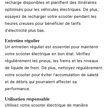
recharge disponibles et planifient des itinéraires
optimisés pour les véhicules électriques. De plus,
essayez de recharger votre scooter pendant les
heures creuses pour bénéficier de tarifs
d'électricité plus bas.
Entretien régulier
Un entretien régulier est essentiel pour maintenir
votre scooter électrique en bon état. Vérifiez
régulièrement les pneus, les freins et les niveaux
de liquide de frein. De plus, nettoyez régulièrement
votre scooter pour éviter l'accumulation de saleté
et de débris qui pourraient affecter sa
performance.
Utilisation responsable
Utilisez votre scooter électrique de manière