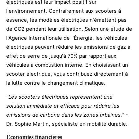
électriques est leur impact positif sur
l'environnement. Contrairement aux scooters à
essence, les modèles électriques n'émettent pas
de CO2 pendant leur utilisation. Selon une étude de
l'Agence Internationale de l'Énergie, les véhicules
électriques peuvent réduire les émissions de gaz à
effet de serre de jusqu'à 70% par rapport aux
véhicules à combustion interne. En choisissant un
scooter électrique, vous contribuez directement à
la lutte contre le changement climatique.
"Les scooters électriques représentent une
solution immédiate et efficace pour réduire les
émissions de carbone dans les zones urbaines."
-
Dr. Sophie Martin, spécialiste en mobilité durable.
Économies financières