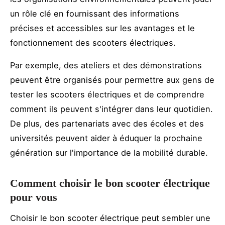
un rôle clé en fournissant des informations
précises et accessibles sur les avantages et le
fonctionnement des scooters électriques.
Par exemple, des ateliers et des démonstrations
peuvent être organisés pour permettre aux gens de
tester les scooters électriques et de comprendre
comment ils peuvent s'intégrer dans leur quotidien.
De plus, des partenariats avec des écoles et des
universités peuvent aider à éduquer la prochaine
génération sur l'importance de la mobilité durable.
Comment choisir le bon scooter électrique
pour vous
Choisir le bon scooter électrique peut sembler une