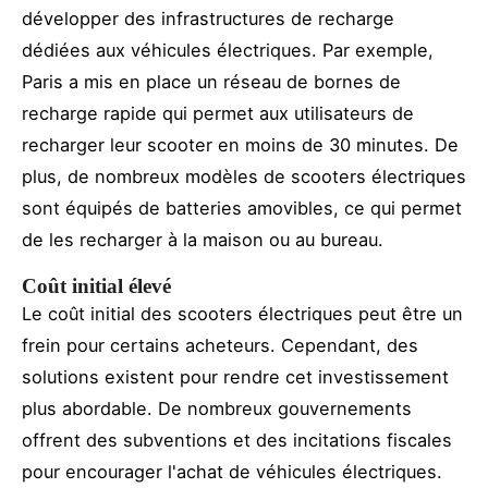
développer des infrastructures de recharge
dédiées aux véhicules électriques. Par exemple,
Paris a mis en place un réseau de bornes de
recharge rapide qui permet aux utilisateurs de
recharger leur scooter en moins de 30 minutes. De
plus, de nombreux modèles de scooters électriques
sont équipés de batteries amovibles, ce qui permet
de les recharger à la maison ou au bureau.
Coût initial élevé
Le coût initial des scooters électriques peut être un
frein pour certains acheteurs. Cependant, des
solutions existent pour rendre cet investissement
plus abordable. De nombreux gouvernements
offrent des subventions et des incitations fiscales
pour encourager l'achat de véhicules électriques.