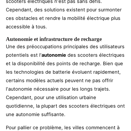
scooters électriques n'est pas sans défis.
Cependant, des solutions existent pour surmonter
ces obstacles et rendre la mobilité électrique plus
accessible à tous.
Autonomie et infrastructure de recharge
Une des préoccupations principales des utilisateurs
potentiels est l'
autonomie
des scooters électriques
et la disponibilité des points de recharge. Bien que
les technologies de batterie évoluent rapidement,
certains modèles actuels peuvent ne pas offrir
l'autonomie nécessaire pour les longs trajets.
Cependant, pour une utilisation urbaine
quotidienne, la plupart des scooters électriques ont
une autonomie suffisante.
Pour pallier ce problème, les villes commencent à