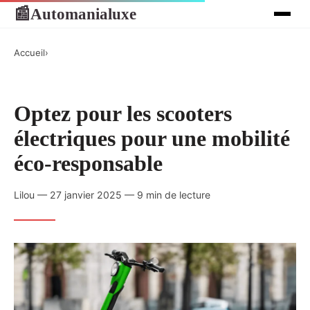
Automanialuxe
📰
Accueil
›
Optez pour les scooters
électriques pour une mobilité
éco-responsable
Lilou — 27 janvier 2025 — 9 min de lecture