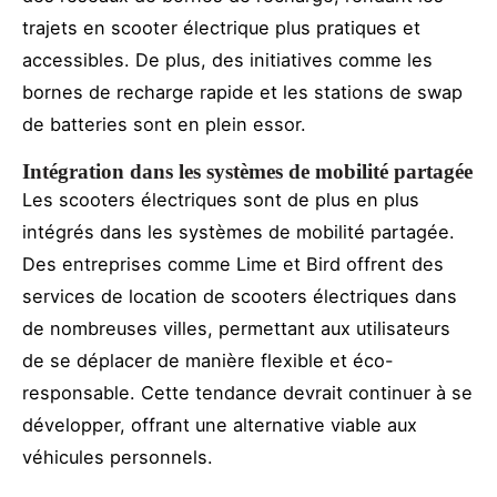
trajets en scooter électrique plus pratiques et
accessibles. De plus, des initiatives comme les
bornes de recharge rapide et les stations de swap
de batteries sont en plein essor.
Intégration dans les systèmes de mobilité partagée
Les scooters électriques sont de plus en plus
intégrés dans les systèmes de mobilité partagée.
Des entreprises comme Lime et Bird offrent des
services de location de scooters électriques dans
de nombreuses villes, permettant aux utilisateurs
de se déplacer de manière flexible et éco-
responsable. Cette tendance devrait continuer à se
développer, offrant une alternative viable aux
véhicules personnels.