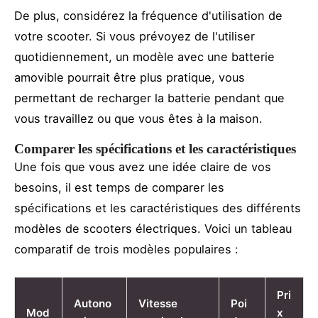
De plus, considérez la fréquence d'utilisation de
votre scooter. Si vous prévoyez de l'utiliser
quotidiennement, un modèle avec une batterie
amovible pourrait être plus pratique, vous
permettant de recharger la batterie pendant que
vous travaillez ou que vous êtes à la maison.
Comparer les spécifications et les caractéristiques
Une fois que vous avez une idée claire de vos
besoins, il est temps de comparer les
spécifications et les caractéristiques des différents
modèles de scooters électriques. Voici un tableau
comparatif de trois modèles populaires :
Pri
Autono
Vitesse
Poi
Mod
x