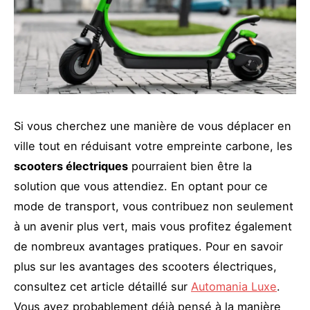
Si vous cherchez une manière de vous déplacer en
ville tout en réduisant votre empreinte carbone, les
scooters électriques
pourraient bien être la
solution que vous attendiez. En optant pour ce
mode de transport, vous contribuez non seulement
à un avenir plus vert, mais vous profitez également
de nombreux avantages pratiques. Pour en savoir
plus sur les avantages des scooters électriques,
consultez cet article détaillé sur
Automania Luxe
.
Vous avez probablement déjà pensé à la manière