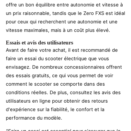
offre un bon équilibre entre autonomie et vitesse à
un prix raisonnable, tandis que le Zero FXS est idéal
pour ceux qui recherchent une autonomie et une
vitesse maximales, mais à un coût plus élevé.
Essais et avis des utilisateurs
Avant de faire votre achat, il est recommandé de
faire un essai du scooter électrique que vous
envisagez. De nombreux concessionnaires offrent
des essais gratuits, ce qui vous permet de voir
comment le scooter se comporte dans des
conditions réelles. De plus, consultez les avis des
utilisateurs en ligne pour obtenir des retours
d'expérience sur la fiabilité, le confort et la
performance du modèle.
"Faire un essai est essentiel pour s'assurer que le