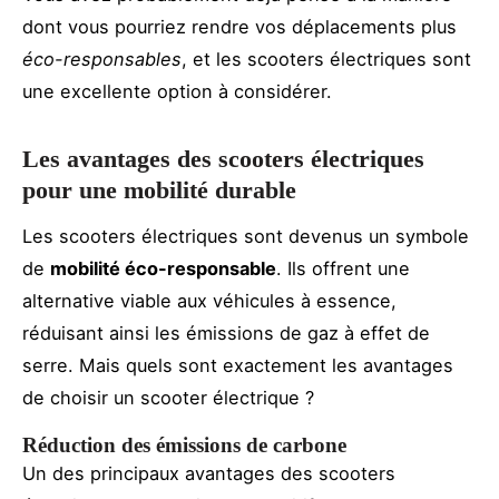
dont vous pourriez rendre vos déplacements plus
éco-responsables
, et les scooters électriques sont
une excellente option à considérer.
Les avantages des scooters électriques
pour une mobilité durable
Les scooters électriques sont devenus un symbole
de
mobilité éco-responsable
. Ils offrent une
alternative viable aux véhicules à essence,
réduisant ainsi les émissions de gaz à effet de
serre. Mais quels sont exactement les avantages
de choisir un scooter électrique ?
Réduction des émissions de carbone
Un des principaux avantages des scooters