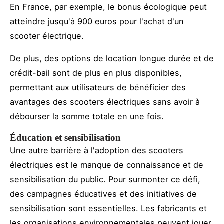
En France, par exemple, le bonus écologique peut
atteindre jusqu'à 900 euros pour l'achat d'un
scooter électrique.
De plus, des options de location longue durée et de
crédit-bail sont de plus en plus disponibles,
permettant aux utilisateurs de bénéficier des
avantages des scooters électriques sans avoir à
débourser la somme totale en une fois.
Éducation et sensibilisation
Une autre barrière à l'adoption des scooters
électriques est le manque de connaissance et de
sensibilisation du public. Pour surmonter ce défi,
des campagnes éducatives et des initiatives de
sensibilisation sont essentielles. Les fabricants et
les organisations environnementales peuvent jouer