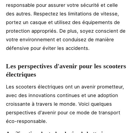
responsable pour assurer votre sécurité et celle
des autres. Respectez les limitations de vitesse,
portez un casque et utilisez des équipements de
protection appropriés. De plus, soyez conscient de
votre environnement et conduisez de manière
défensive pour éviter les accidents.
Les perspectives d'avenir pour les scooters
électriques
Les scooters électriques ont un avenir prometteur,
avec des innovations continues et une adoption
croissante à travers le monde. Voici quelques
perspectives d'avenir pour ce mode de transport
éco-responsable.