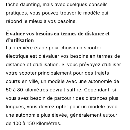
tâche daunting, mais avec quelques conseils
pratiques, vous pouvez trouver le modèle qui
répond le mieux à vos besoins.
Évaluer vos besoins en termes de distance et
d'utilisation
La première étape pour choisir un scooter
électrique est d'évaluer vos besoins en termes de
distance et d'utilisation. Si vous prévoyez d'utiliser
votre scooter principalement pour des trajets
courts en ville, un modèle avec une autonomie de
50 à 80 kilomètres devrait suffire. Cependant, si
vous avez besoin de parcourir des distances plus
longues, vous devrez opter pour un modèle avec
une autonomie plus élevée, généralement autour
de 100 à 150 kilomètres.