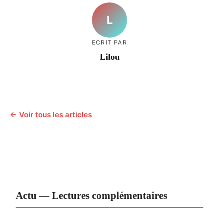
L
ECRIT PAR
Lilou
← Voir tous les articles
Actu — Lectures complémentaires