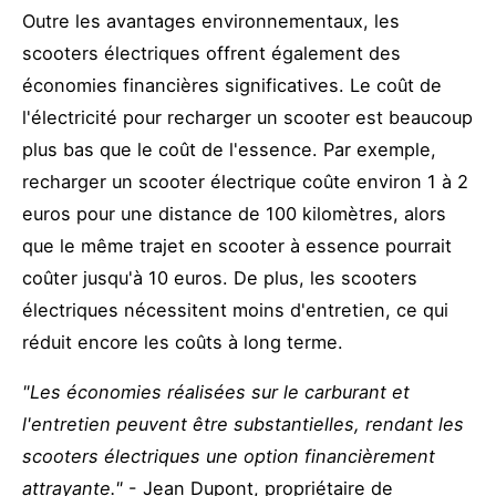
Outre les avantages environnementaux, les
scooters électriques offrent également des
économies financières significatives. Le coût de
l'électricité pour recharger un scooter est beaucoup
plus bas que le coût de l'essence. Par exemple,
recharger un scooter électrique coûte environ 1 à 2
euros pour une distance de 100 kilomètres, alors
que le même trajet en scooter à essence pourrait
coûter jusqu'à 10 euros. De plus, les scooters
électriques nécessitent moins d'entretien, ce qui
réduit encore les coûts à long terme.
"Les économies réalisées sur le carburant et
l'entretien peuvent être substantielles, rendant les
scooters électriques une option financièrement
attrayante."
- Jean Dupont, propriétaire de