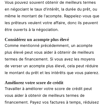
Vous pouvez souvent obtenir de meilleurs termes
en négociant le taux d'intérêt, la durée du prêt, ou
même le montant de l'acompte. Rappelez-vous que
les prêteurs veulent votre affaire, donc ils peuvent
être ouverts à la négociation.
Considérez un acompte plus élevé
Comme mentionné précédemment, un acompte
plus élevé peut vous aider à obtenir de meilleurs
termes de financement. Si vous avez les moyens
de verser un acompte plus élevé, cela peut réduire
le montant du prêt et les intérêts que vous paierez.
Améliorez votre score de crédit
Travailler à améliorer votre score de crédit peut
vous aider à obtenir de meilleurs termes de
financement. Payez vos factures à temps, réduisez