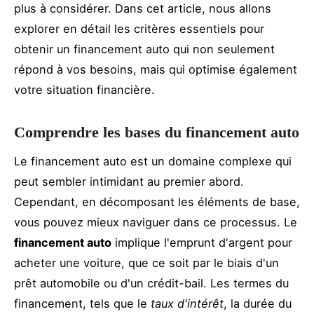
plus à considérer. Dans cet article, nous allons
explorer en détail les critères essentiels pour
obtenir un financement auto qui non seulement
répond à vos besoins, mais qui optimise également
votre situation financière.
Comprendre les bases du financement auto
Le financement auto est un domaine complexe qui
peut sembler intimidant au premier abord.
Cependant, en décomposant les éléments de base,
vous pouvez mieux naviguer dans ce processus. Le
financement auto
implique l'emprunt d'argent pour
acheter une voiture, que ce soit par le biais d'un
prêt automobile ou d'un crédit-bail. Les termes du
financement, tels que le
taux d'intérêt
, la durée du