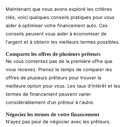
Maintenant que nous avons exploré les critères
clés, voici quelques conseils pratiques pour vous
aider à optimiser votre financement auto. Ces
conseils peuvent vous aider à économiser de
l'argent et à obtenir les meilleurs termes possibles.
Comparez les offres de plusieurs prêteurs
Ne vous contentez pas de la première offre que
vous recevez. Prenez le temps de comparer les
offres de plusieurs prêteurs pour trouver la
meilleure option pour vous. Les taux d'intérêt et les
termes de financement peuvent varier
considérablement d'un prêteur à l'autre.
Négociez les termes de votre financement
N'ayez pas peur de négocier avec les prêteurs.