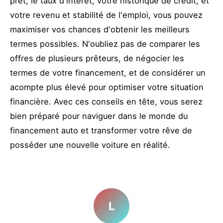
prêt, le taux d'intérêt, votre historique de crédit, et
votre revenu et stabilité de l'emploi, vous pouvez
maximiser vos chances d'obtenir les meilleurs
termes possibles. N'oubliez pas de comparer les
offres de plusieurs prêteurs, de négocier les
termes de votre financement, et de considérer un
acompte plus élevé pour optimiser votre situation
financière. Avec ces conseils en tête, vous serez
bien préparé pour naviguer dans le monde du
financement auto et transformer votre rêve de
posséder une nouvelle voiture en réalité.
L