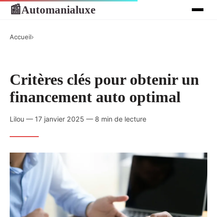
Automanialuxe
📰
Accueil
›
Critères clés pour obtenir un
financement auto optimal
Lilou — 17 janvier 2025 — 8 min de lecture