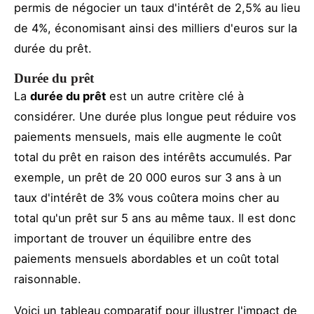
permis de négocier un taux d'intérêt de 2,5% au lieu
de 4%, économisant ainsi des milliers d'euros sur la
durée du prêt.
Durée du prêt
La
durée du prêt
est un autre critère clé à
considérer. Une durée plus longue peut réduire vos
paiements mensuels, mais elle augmente le coût
total du prêt en raison des intérêts accumulés. Par
exemple, un prêt de 20 000 euros sur 3 ans à un
taux d'intérêt de 3% vous coûtera moins cher au
total qu'un prêt sur 5 ans au même taux. Il est donc
important de trouver un équilibre entre des
paiements mensuels abordables et un coût total
raisonnable.
Voici un tableau comparatif pour illustrer l'impact de