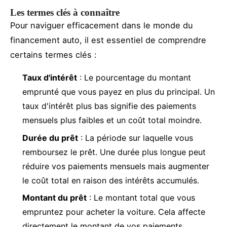
Les termes clés à connaître
Pour naviguer efficacement dans le monde du
financement auto, il est essentiel de comprendre
certains termes clés :
Taux d'intérêt
: Le pourcentage du montant
emprunté que vous payez en plus du principal. Un
taux d'intérêt plus bas signifie des paiements
mensuels plus faibles et un coût total moindre.
Durée du prêt
: La période sur laquelle vous
remboursez le prêt. Une durée plus longue peut
réduire vos paiements mensuels mais augmenter
le coût total en raison des intérêts accumulés.
Montant du prêt
: Le montant total que vous
empruntez pour acheter la voiture. Cela affecte
directement le montant de vos paiements