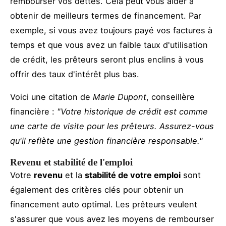
rembourser vos dettes. Cela peut vous aider à
obtenir de meilleurs termes de financement. Par
exemple, si vous avez toujours payé vos factures à
temps et que vous avez un faible taux d'utilisation
de crédit, les prêteurs seront plus enclins à vous
offrir des taux d'intérêt plus bas.
Voici une citation de
Marie Dupont
, conseillère
financière :
"Votre historique de crédit est comme
une carte de visite pour les prêteurs. Assurez-vous
qu'il reflète une gestion financière responsable."
Revenu et stabilité de l'emploi
Votre
revenu
et la
stabilité de votre emploi
sont
également des critères clés pour obtenir un
financement auto optimal. Les prêteurs veulent
s'assurer que vous avez les moyens de rembourser