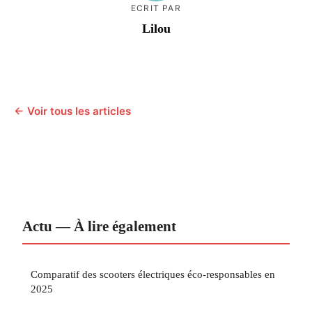
ECRIT PAR
Lilou
← Voir tous les articles
Actu — À lire également
Comparatif des scooters électriques éco-responsables en
2025