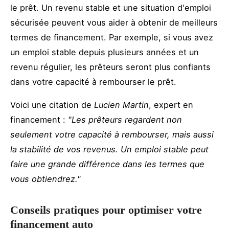
le prêt. Un revenu stable et une situation d'emploi
sécurisée peuvent vous aider à obtenir de meilleurs
termes de financement. Par exemple, si vous avez
un emploi stable depuis plusieurs années et un
revenu régulier, les prêteurs seront plus confiants
dans votre capacité à rembourser le prêt.
Voici une citation de
Lucien Martin
, expert en
financement :
"Les prêteurs regardent non
seulement votre capacité à rembourser, mais aussi
la stabilité de vos revenus. Un emploi stable peut
faire une grande différence dans les termes que
vous obtiendrez."
Conseils pratiques pour optimiser votre
financement auto