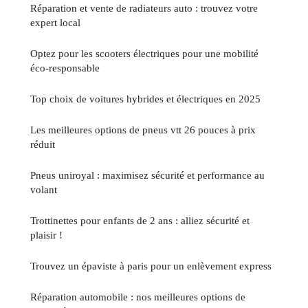
Réparation et vente de radiateurs auto : trouvez votre
expert local
Optez pour les scooters électriques pour une mobilité
éco-responsable
Top choix de voitures hybrides et électriques en 2025
Les meilleures options de pneus vtt 26 pouces à prix
réduit
Pneus uniroyal : maximisez sécurité et performance au
volant
Trottinettes pour enfants de 2 ans : alliez sécurité et
plaisir !
Trouvez un épaviste à paris pour un enlèvement express
Réparation automobile : nos meilleures options de