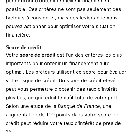
permettront d'obtenir le meilleur financement
possible. Ces critères ne sont pas seulement des
facteurs à considérer, mais des leviers que vous
pouvez actionner pour optimiser votre situation
financière.
Score de crédit
Votre
score de crédit
est l'un des critères les plus
importants pour obtenir un financement auto
optimal. Les prêteurs utilisent ce score pour évaluer
votre risque de crédit. Un score de crédit élevé
peut vous permettre d'obtenir des taux d'intérêt
plus bas, ce qui réduit le coût total de votre prêt.
Selon une étude de la
Banque de France
, une
augmentation de 100 points dans votre score de
crédit peut réduire votre taux d'intérêt de près de
1%.