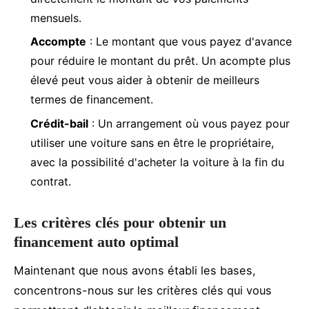
mensuels.
Accompte
: Le montant que vous payez d'avance
pour réduire le montant du prêt. Un acompte plus
élevé peut vous aider à obtenir de meilleurs
termes de financement.
Crédit-bail
: Un arrangement où vous payez pour
utiliser une voiture sans en être le propriétaire,
avec la possibilité d'acheter la voiture à la fin du
contrat.
Les critères clés pour obtenir un
financement auto optimal
Maintenant que nous avons établi les bases,
concentrons-nous sur les critères clés qui vous