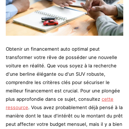
Obtenir un financement auto optimal peut
transformer votre rêve de posséder une nouvelle
voiture en réalité. Que vous soyez à la recherche
d'une berline élégante ou d'un SUV robuste,
comprendre les critères clés pour sécuriser le
meilleur financement est crucial. Pour une plongée
plus approfondie dans ce sujet, consultez
cette
ressource
. Vous avez probablement déjà pensé à la
manière dont le taux d'intérêt ou le montant du prêt
peut affecter votre budget mensuel, mais il y a bien