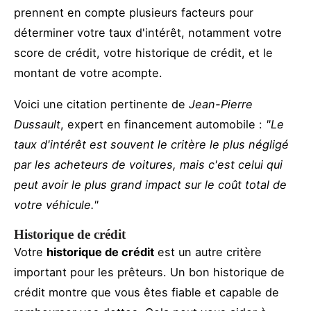
prennent en compte plusieurs facteurs pour
déterminer votre taux d'intérêt, notamment votre
score de crédit, votre historique de crédit, et le
montant de votre acompte.
Voici une citation pertinente de
Jean-Pierre
Dussault
, expert en financement automobile :
"Le
taux d'intérêt est souvent le critère le plus négligé
par les acheteurs de voitures, mais c'est celui qui
peut avoir le plus grand impact sur le coût total de
votre véhicule."
Historique de crédit
Votre
historique de crédit
est un autre critère
important pour les prêteurs. Un bon historique de
crédit montre que vous êtes fiable et capable de