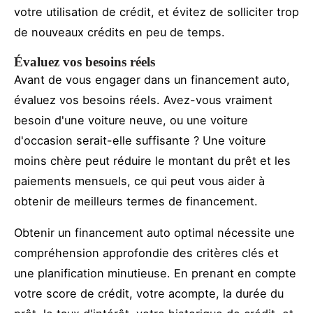
votre utilisation de crédit, et évitez de solliciter trop
de nouveaux crédits en peu de temps.
Évaluez vos besoins réels
Avant de vous engager dans un financement auto,
évaluez vos besoins réels. Avez-vous vraiment
besoin d'une voiture neuve, ou une voiture
d'occasion serait-elle suffisante ? Une voiture
moins chère peut réduire le montant du prêt et les
paiements mensuels, ce qui peut vous aider à
obtenir de meilleurs termes de financement.
Obtenir un financement auto optimal nécessite une
compréhension approfondie des critères clés et
une planification minutieuse. En prenant en compte
votre score de crédit, votre acompte, la durée du