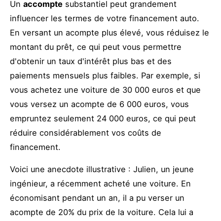
Un
accompte
substantiel peut grandement
influencer les termes de votre financement auto.
En versant un acompte plus élevé, vous réduisez le
montant du prêt, ce qui peut vous permettre
d'obtenir un taux d'intérêt plus bas et des
paiements mensuels plus faibles. Par exemple, si
vous achetez une voiture de 30 000 euros et que
vous versez un acompte de 6 000 euros, vous
empruntez seulement 24 000 euros, ce qui peut
réduire considérablement vos coûts de
financement.
Voici une anecdote illustrative : Julien, un jeune
ingénieur, a récemment acheté une voiture. En
économisant pendant un an, il a pu verser un
acompte de 20% du prix de la voiture. Cela lui a