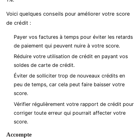
Voici quelques conseils pour améliorer votre score
de crédit :
Payer vos factures à temps pour éviter les retards
de paiement qui peuvent nuire à votre score.
Réduire votre utilisation de crédit en payant vos
soldes de carte de crédit.
Éviter de solliciter trop de nouveaux crédits en
peu de temps, car cela peut faire baisser votre
score.
Vérifier régulièrement votre rapport de crédit pour
corriger toute erreur qui pourrait affecter votre
score.
Accompte