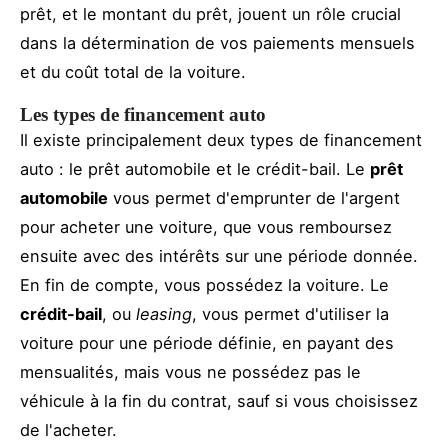
prêt, et le montant du prêt, jouent un rôle crucial
dans la détermination de vos paiements mensuels
et du coût total de la voiture.
Les types de financement auto
Il existe principalement deux types de financement
auto : le prêt automobile et le crédit-bail. Le
prêt
automobile
vous permet d'emprunter de l'argent
pour acheter une voiture, que vous remboursez
ensuite avec des intérêts sur une période donnée.
En fin de compte, vous possédez la voiture. Le
crédit-bail
, ou
leasing
, vous permet d'utiliser la
voiture pour une période définie, en payant des
mensualités, mais vous ne possédez pas le
véhicule à la fin du contrat, sauf si vous choisissez
de l'acheter.